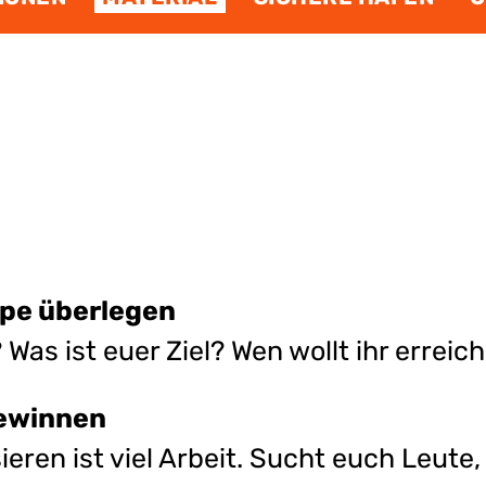
pe überlegen
Was ist euer Ziel? Wen wollt ihr erreic
gewinnen
eren ist viel Arbeit. Sucht euch Leute,