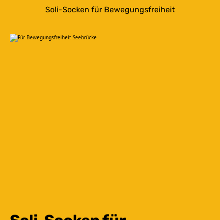
Soli-Socken für Bewegungsfreiheit