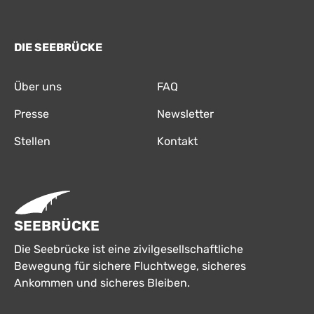
DIE SEEBRÜCKE
Über uns
FAQ
Presse
Newsletter
Stellen
Kontakt
SEEBRÜCKE
Die Seebrücke ist eine zivilgesellschaftliche
Bewegung für sichere Fluchtwege, sicheres
Ankommen und sicheres Bleiben.