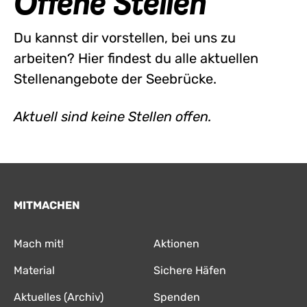
Offene Stellen
Du kannst dir vorstellen, bei uns zu
arbeiten? Hier findest du alle aktuellen
Stellenangebote der Seebrücke.
Aktuell sind keine Stellen offen.
MITMACHEN
Mach mit!
Aktionen
Material
Sichere Häfen
Aktuelles (Archiv)
Spenden