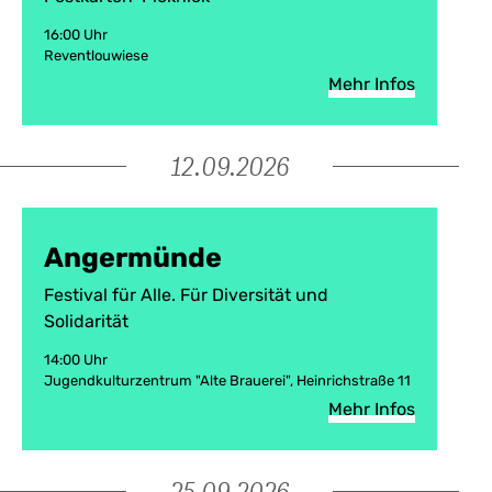
16:00 Uhr
Reventlouwiese
Mehr Infos
12.09.2026
Angermünde
Festival für Alle. Für Diversität und
Solidarität
14:00 Uhr
Jugendkulturzentrum "Alte Brauerei", Heinrichstraße 11
Mehr Infos
25.09.2026