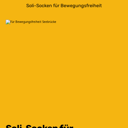
Soli-Socken für Bewegungsfreiheit