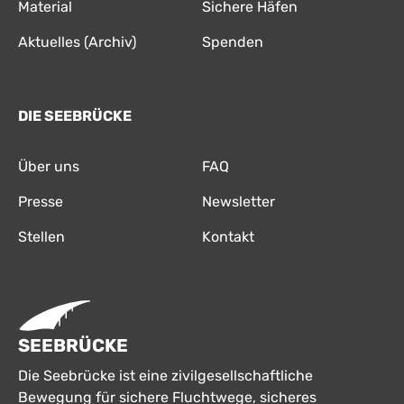
Material
Sichere Häfen
Aktuelles (Archiv)
Spenden
DIE SEEBRÜCKE
Über uns
FAQ
Presse
Newsletter
Stellen
Kontakt
SEEBRÜCKE
Die Seebrücke ist eine zivilgesellschaftliche
Bewegung für sichere Fluchtwege, sicheres