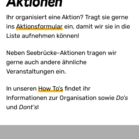
Aktionen
Ihr organisiert eine Aktion? Tragt sie gerne
ins
Aktionsformular
ein, damit wir sie in die
Liste aufnehmen können!
Neben Seebrücke-Aktionen tragen wir
gerne auch andere ähnliche
Veranstaltungen ein.
In unseren
How To's
findet ihr
Informationen zur Organisation sowie
Do's
und
Dont's
!