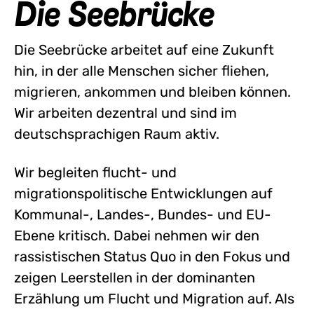
Die Seebrücke
Die Seebrücke arbeitet auf eine Zukunft
hin, in der alle Menschen sicher fliehen,
migrieren, ankommen und bleiben können.
Wir arbeiten dezentral und sind im
deutschsprachigen Raum aktiv.
Wir begleiten flucht- und
migrationspolitische Entwicklungen auf
Kommunal-, Landes-, Bundes- und EU-
Ebene kritisch. Dabei nehmen wir den
rassistischen Status Quo in den Fokus und
zeigen Leerstellen in der dominanten
Erzählung um Flucht und Migration auf. Als