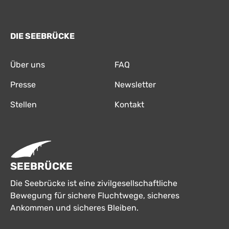
DIE SEEBRÜCKE
Über uns
FAQ
Presse
Newsletter
Stellen
Kontakt
SEEBRÜCKE
Die Seebrücke ist eine zivilgesellschaftliche
Bewegung für sichere Fluchtwege, sicheres
Ankommen und sicheres Bleiben.