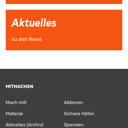
Aktuelles
zu den News
MITMACHEN
Mach mit!
Aktionen
Material
Sichere Häfen
Aktuelles (Archiv)
Spenden