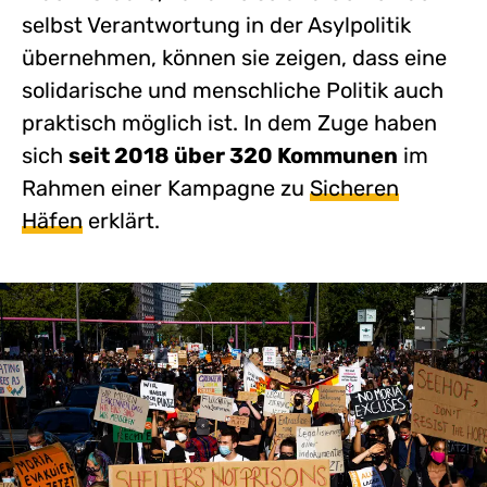
selbst Verantwortung in der Asylpolitik
übernehmen, können sie zeigen, dass eine
solidarische und menschliche Politik auch
praktisch möglich ist. In dem Zuge haben
sich
seit 2018 über 320 Kommunen
im
Rahmen einer Kampagne zu
Sicheren
Häfen
erklärt.