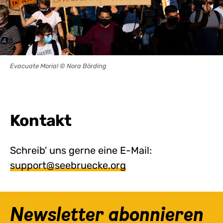
Evacuate Moria! © Nora Börding
Kontakt
Schreib' uns gerne eine E-Mail:
support@seebruecke.org
Newsletter abonnieren