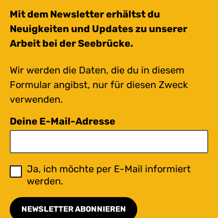
Mit dem Newsletter erhältst du
Neuigkeiten und Updates zu unserer
Arbeit bei der Seebrücke.
Wir werden die Daten, die du in diesem
Formular angibst, nur für diesen Zweck
verwenden.
Deine E-Mail-Adresse
Ja, ich möchte per E-Mail informiert
werden.
NEWSLETTER ABONNIEREN