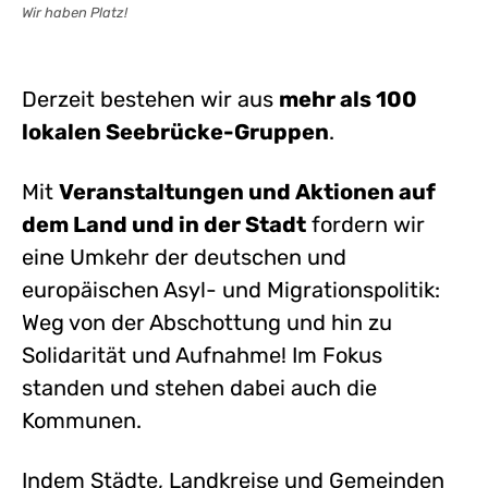
Wir haben Platz!
Derzeit bestehen wir aus
mehr als 100
lokalen Seebrücke-Gruppen
.
Mit
Veranstaltungen und Aktionen auf
dem Land und in der Stadt
fordern wir
eine Umkehr der deutschen und
europäischen Asyl- und Migrationspolitik:
Weg von der Abschottung und hin zu
Solidarität und Aufnahme! Im Fokus
standen und stehen dabei auch die
Kommunen.
Indem Städte, Landkreise und Gemeinden