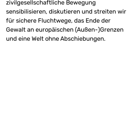
zivilgesellschaftliche Bewegung
sensibilisieren, diskutieren und streiten wir
für sichere Fluchtwege, das Ende der
Gewalt an europäischen (Außen-)Grenzen
und eine Welt ohne Abschiebungen.