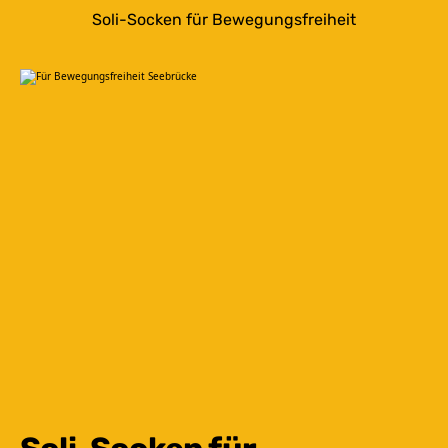
Soli-Socken für Bewegungsfreiheit