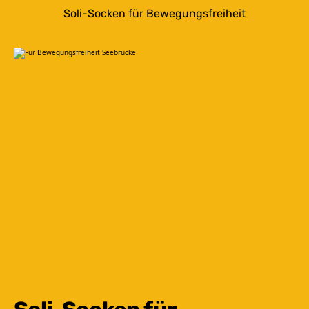
Soli-Socken für Bewegungsfreiheit