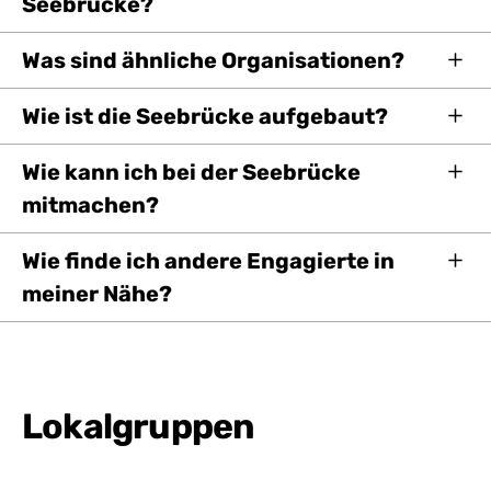
Seebrücke?
Was sind ähnliche Organisationen?
Wie ist die Seebrücke aufgebaut?
Wie kann ich bei der Seebrücke
mitmachen?
Wie finde ich andere Engagierte in
meiner Nähe?
Lokalgruppen