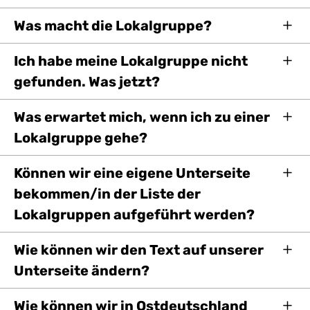
Was macht die Lokalgruppe?
Ich habe meine Lokalgruppe nicht
gefunden. Was jetzt?
Was erwartet mich, wenn ich zu einer
Lokalgruppe gehe?
Können wir eine eigene Unterseite
bekommen/in der Liste der
Lokalgruppen aufgeführt werden?
Wie können wir den Text auf unserer
Unterseite ändern?
Wie können wir in Ostdeutschland