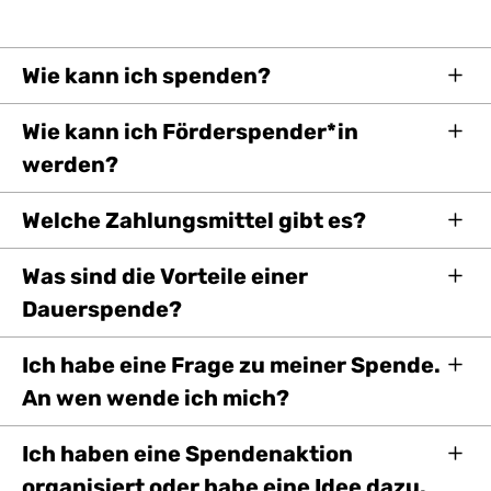
Wie kann ich spenden?
Wie kann ich Förderspender*in
werden?
Welche Zahlungsmittel gibt es?
Was sind die Vorteile einer
Dauerspende?
Ich habe eine Frage zu meiner Spende.
An wen wende ich mich?
Ich haben eine Spendenaktion
organisiert oder habe eine Idee dazu.