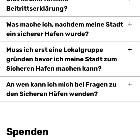
Beitrittserklärung?
Was mache ich, nachdem meine Stadt
ein sicherer Hafen wurde?
Muss ich erst eine Lokalgruppe
gründen bevor ich meine Stadt zum
Sicheren Hafen machen kann?
An wen kann ich mich bei Fragen zu
den Sicheren Häfen wenden?
Spenden