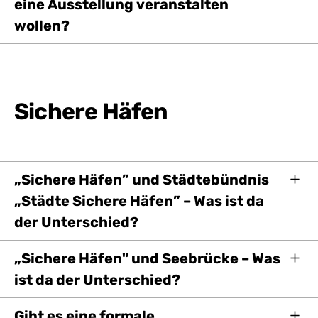
eine Ausstellung veranstalten
wollen?
Sichere Häfen
„Sichere Häfen” und Städtebündnis
„Städte Sichere Häfen” – Was ist da
der Unterschied?
„Sichere Häfen" und Seebrücke – Was
ist da der Unterschied?
Gibt es eine formale