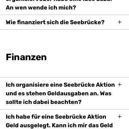
An wen wende ich mich?
Wie finanziert sich die Seebrücke?
Finanzen
Ich organisiere eine Seebrücke Aktion
und es stehen Geldausgaben an. Was
sollte ich dabei beachten?
Ich habe für eine Seebrücke Aktion
Geld ausgelegt. Kann ich mir das Geld