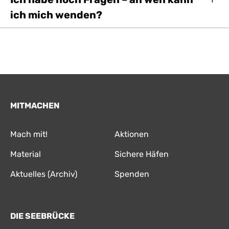
ich mich wenden?
MITMACHEN
Mach mit!
Aktionen
Material
Sichere Häfen
Aktuelles (Archiv)
Spenden
DIE SEEBRÜCKE