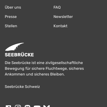
Über uns
FAQ
Presse
Newsletter
Stellen
Kontakt
SEEBRÜCKE
Die Seebrücke ist eine zivilgesellschaftliche
Bewegung für sichere Fluchtwege, sicheres
Ankommen und sicheres Bleiben.
Seebrücke Schweiz