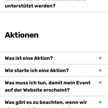
unterstützt werden?
Aktionen
Was ist eine Aktion?
Wie starte ich eine Aktion?
Was muss ich tun, damit mein Event
auf der Website erscheint?
Was gibt es zu beachten, wenn wir