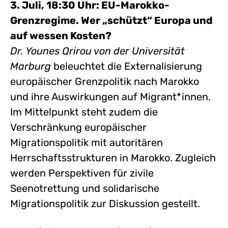
3. Juli, 18:30 Uhr: EU-Marokko-
Grenzregime. Wer „schützt“ Europa und
auf wessen Kosten?
Dr. Younes Qrirou von der Universität
Marburg
beleuchtet die Externalisierung
europäischer Grenzpolitik nach Marokko
und ihre Auswirkungen auf Migrant*innen.
Im Mittelpunkt steht zudem die
Verschränkung europäischer
Migrationspolitik mit autoritären
Herrschaftsstrukturen in Marokko. Zugleich
werden Perspektiven für zivile
Seenotrettung und solidarische
Migrationspolitik zur Diskussion gestellt.