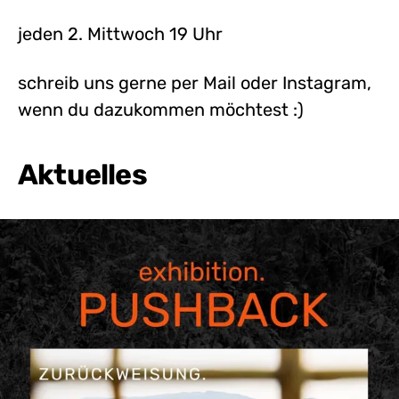
jeden 2. Mittwoch 19 Uhr
schreib uns gerne per Mail oder Instagram,
wenn du dazukommen möchtest :)
Aktuelles