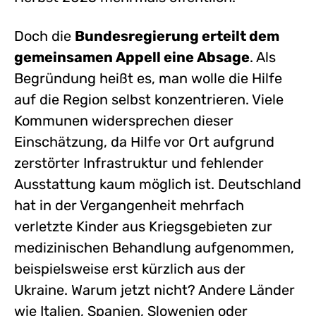
Doch die
Bundesregierung erteilt dem
gemeinsamen Appell eine Absage
. Als
Begründung heißt es, man wolle die Hilfe
auf die Region selbst konzentrieren. Viele
Kommunen widersprechen dieser
Einschätzung, da Hilfe vor Ort aufgrund
zerstörter Infrastruktur und fehlender
Ausstattung kaum möglich ist. Deutschland
hat in der Vergangenheit mehrfach
verletzte Kinder aus Kriegsgebieten zur
medizinischen Behandlung aufgenommen,
beispielsweise erst kürzlich aus der
Ukraine. Warum jetzt nicht? Andere Länder
wie Italien, Spanien, Slowenien oder