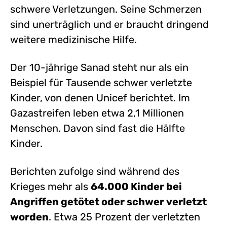
schwere Verletzungen. Seine Schmerzen
sind unerträglich und er braucht dringend
weitere medizinische Hilfe.
Der 10-jährige Sanad steht nur als ein
Beispiel für Tausende schwer verletzte
Kinder, von denen Unicef berichtet. Im
Gazastreifen leben etwa 2,1 Millionen
Menschen. Davon sind fast die Hälfte
Kinder.
Berichten zufolge sind während des
Krieges mehr als
64.000 Kinder bei
Angriffen getötet oder schwer verletzt
worden
. Etwa 25 Prozent der verletzten