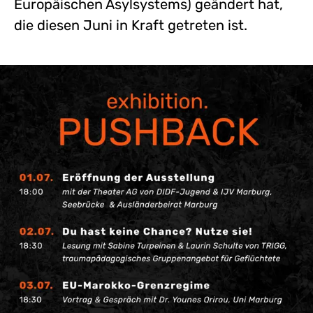
Europäischen Asylsystems) geändert hat,
die diesen Juni in Kraft getreten ist.