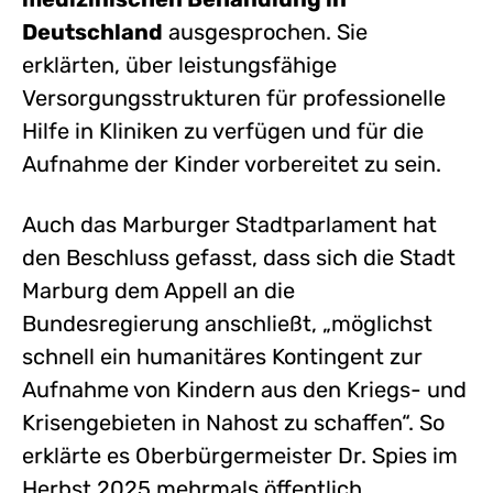
Deutschland
ausgesprochen. Sie
erklärten, über leistungsfähige
Versorgungsstrukturen für professionelle
Hilfe in Kliniken zu verfügen und für die
Aufnahme der Kinder vorbereitet zu sein.
Auch das Marburger Stadtparlament hat
den Beschluss gefasst, dass sich die Stadt
Marburg dem Appell an die
Bundesregierung anschließt, „möglichst
schnell ein humanitäres Kontingent zur
Aufnahme von Kindern aus den Kriegs- und
Krisengebieten in Nahost zu schaffen“. So
erklärte es Oberbürgermeister Dr. Spies im
Herbst 2025 mehrmals öffentlich.