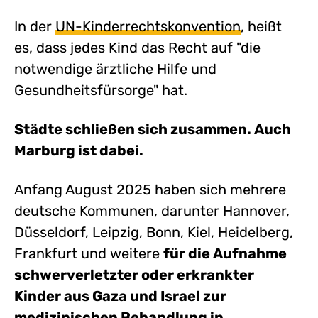
In der
UN-Kinderrechtskonvention
, heißt
es, dass jedes Kind das Recht auf "die
notwendige ärztliche Hilfe und
Gesundheitsfürsorge" hat.
Städte schließen sich zusammen. Auch
Marburg ist dabei.
Anfang August 2025 haben sich mehrere
deutsche Kommunen, darunter Hannover,
Düsseldorf, Leipzig, Bonn, Kiel, Heidelberg,
Frankfurt und weitere
für die Aufnahme
schwerverletzter oder erkrankter
Kinder aus Gaza und Israel zur
medizinischen Behandlung in