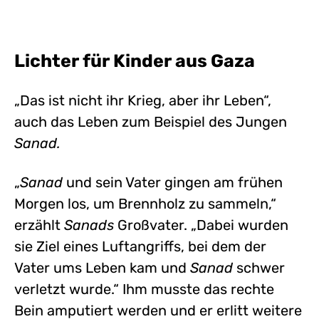
Lichter für Kinder aus Gaza
„Das ist nicht ihr Krieg, aber ihr Leben“,
auch das Leben zum Beispiel des Jungen
Sanad.
„
Sanad
und sein Vater gingen am frühen
Morgen los, um Brennholz zu sammeln,“
erzählt
Sanads
Großvater. „Dabei wurden
sie Ziel eines Luftangriffs, bei dem der
Vater ums Leben kam und
Sanad
schwer
verletzt wurde.“ Ihm musste das rechte
Bein amputiert werden und er erlitt weitere