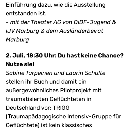
Einführung dazu, wie die Ausstellung
entstanden ist.
- mit der Theater AG von DIDF-Jugend &
IJV Marburg & dem Ausländerbeirat
Marburg
2. Juli, 18:30 Uhr: Du hast keine Chance?
Nutze sie!
Sabine Turpeinen und Laurin Schulte
stellen ihr Buch und damit ein
außergewöhnliches Pilotprojekt mit
traumatisierten Geflüchteten in
Deutschland vor: TRIGG
(Traumapädagogische Intensiv-Gruppe für
Geflüchtete) ist kein klassisches