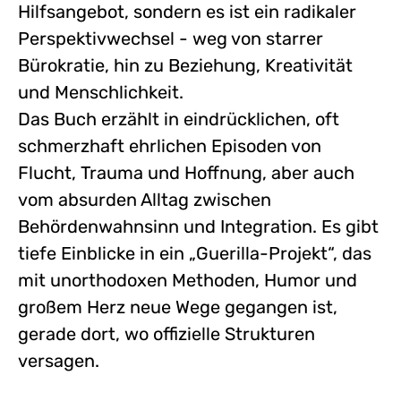
Hilfsangebot, sondern es ist ein radikaler
Perspektivwechsel - weg von starrer
Bürokratie, hin zu Beziehung, Kreativität
und Menschlichkeit.
Das Buch erzählt in eindrücklichen, oft
schmerzhaft ehrlichen Episoden von
Flucht, Trauma und Hoffnung, aber auch
vom absurden Alltag zwischen
Behördenwahnsinn und Integration. Es gibt
tiefe Einblicke in ein „Guerilla-Projekt“, das
mit unorthodoxen Methoden, Humor und
großem Herz neue Wege gegangen ist,
gerade dort, wo offizielle Strukturen
versagen.