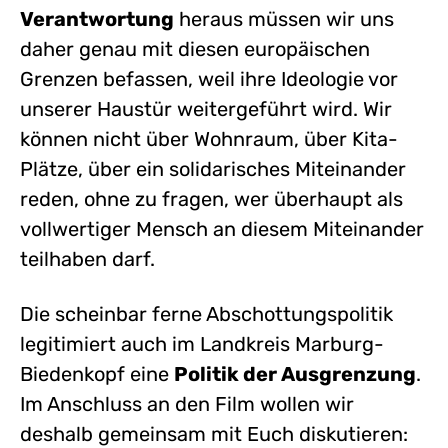
Verantwortung
heraus müssen wir uns
daher genau mit diesen europäischen
Grenzen befassen, weil ihre Ideologie vor
unserer Haustür weitergeführt wird. Wir
können nicht über Wohnraum, über Kita-
Plätze, über ein solidarisches Miteinander
reden, ohne zu fragen, wer überhaupt als
vollwertiger Mensch an diesem Miteinander
teilhaben darf.
Die scheinbar ferne Abschottungspolitik
legitimiert auch im Landkreis Marburg-
Biedenkopf eine
Politik der Ausgrenzung
.
Im Anschluss an den Film wollen wir
deshalb gemeinsam mit Euch diskutieren: