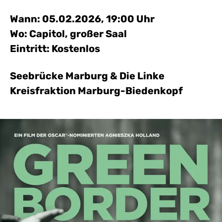
Wann: 05.02.2026, 19:00 Uhr
Wo: Capitol, großer Saal
Eintritt: Kostenlos
Seebrücke Marburg & Die Linke
Kreisfraktion Marburg-Biedenkopf