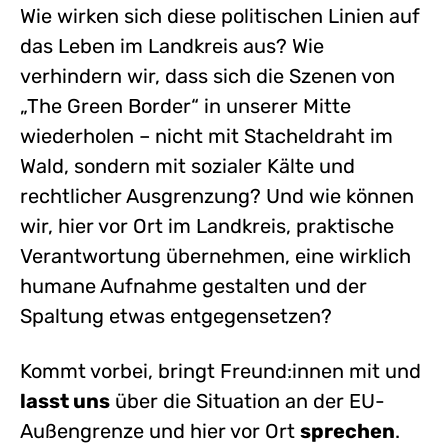
Wie wirken sich diese politischen Linien auf
das Leben im Landkreis aus? Wie
verhindern wir, dass sich die Szenen von
„The Green Border“ in unserer Mitte
wiederholen – nicht mit Stacheldraht im
Wald, sondern mit sozialer Kälte und
rechtlicher Ausgrenzung? Und wie können
wir, hier vor Ort im Landkreis, praktische
Verantwortung übernehmen, eine wirklich
humane Aufnahme gestalten und der
Spaltung etwas entgegensetzen?
Kommt vorbei, bringt Freund:innen mit und
lasst uns
über die Situation an der EU-
Außengrenze und hier vor Ort
sprechen
.