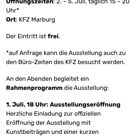
Öffnungszeiten
: 2. – 5. Juli, täglich 15 – 20
Uhr*
Ort
: KFZ Marburg
Der Eintritt ist
frei
.
*auf Anfrage kann die Ausstellung auch zu
den Büro-Zeiten des KFZ besucht werden.
An den Abenden begleitet ein
Rahmenprogramm
die Ausstellung:
1. Juli, 18 Uhr:
Ausstellungseröffnung
Herzliche Einladung zur offiziellen
Eröffnung der Ausstellung mit
Kunstbeiträgen und einer kurzen