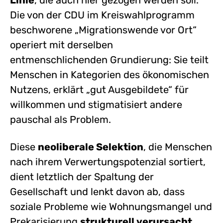
Die von der CDU im Kreiswahlprogramm
beschworene „Migrationswende vor Ort“
operiert mit derselben
entmenschlichenden Grundierung: Sie teilt
Menschen in Kategorien des ökonomischen
Nutzens, erklärt „gut Ausgebildete“ für
willkommen und stigmatisiert andere
pauschal als Problem.
Diese
neoliberale Selektion
, die Menschen
nach ihrem Verwertungspotenzial sortiert,
dient letztlich der Spaltung der
Gesellschaft und lenkt davon ab, dass
soziale Probleme wie Wohnungsmangel und
Prekarisierung
strukturell verursacht