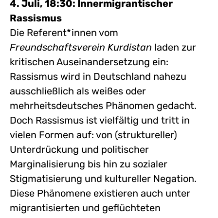
4. Juli, 18:30: Innermigrantischer
Rassismus
Die Referent*innen vom
Freundschaftsverein Kurdistan
laden zur
kritischen Auseinandersetzung ein:
Rassismus wird in Deutschland nahezu
ausschließlich als weißes oder
mehrheitsdeutsches Phänomen gedacht.
Doch Rassismus ist vielfältig und tritt in
vielen Formen auf: von (struktureller)
Unterdrückung und politischer
Marginalisierung bis hin zu sozialer
Stigmatisierung und kultureller Negation.
Diese Phänomene existieren auch unter
migrantisierten und geflüchteten