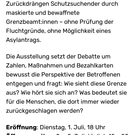
Zurückdrängen Schutzsuchender durch
maskierte und bewaffnete
Grenzbeamt:innen – ohne Prüfung der
Fluchtgründe, ohne Möglichkeit eines
Asylantrags.
Die Ausstellung setzt der Debatte um
Zahlen, Maßnahmen und Bezahlkarten
bewusst die Perspektive der Betroffenen
entgegen und fragt: Wie sieht diese Grenze
aus? Wie hört sie sich an? Was bedeutet sie
für die Menschen, die dort immer wieder
zurückgeschlagen werden?
Eröffnung
: Dienstag, 1. Juli, 18 Uhr