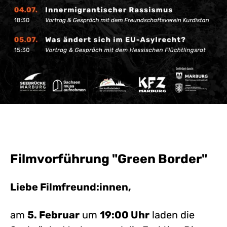
Filmvorführung "Green Border"
Liebe Filmfreund:innen,
am
5. Februar
um
19:00 Uhr
laden die