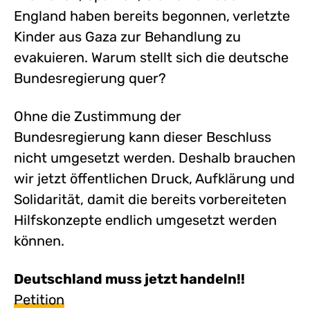
England haben bereits begonnen, verletzte
Kinder aus Gaza zur Behandlung zu
evakuieren. Warum stellt sich die deutsche
Bundesregierung quer?
Ohne die Zustimmung der
Bundesregierung kann dieser Beschluss
nicht umgesetzt werden. Deshalb brauchen
wir jetzt öffentlichen Druck, Aufklärung und
Solidarität, damit die bereits vorbereiteten
Hilfskonzepte endlich umgesetzt werden
können.
Deutschland muss jetzt handeln!!
Petition