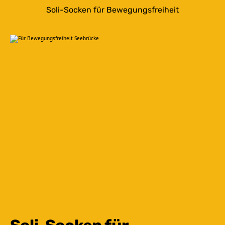
Soli-Socken für Bewegungsfreiheit