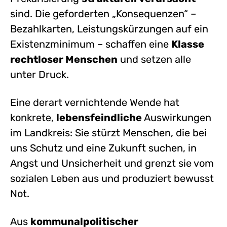
sind. Die geforderten „Konsequenzen“ –
Bezahlkarten, Leistungskürzungen auf ein
Existenzminimum – schaffen eine
Klasse
rechtloser Menschen
und setzen alle
unter Druck.
Eine derart vernichtende Wende hat
konkrete,
lebensfeindliche
Auswirkungen
im Landkreis: Sie stürzt Menschen, die bei
uns Schutz und eine Zukunft suchen, in
Angst und Unsicherheit und grenzt sie vom
sozialen Leben aus und produziert bewusst
Not.
Aus
kommunalpolitischer