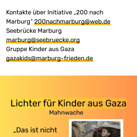
Kontakte über Initiative „200 nach
Marburg“
200nachmarburg@web.de
Seebrücke Marburg
marburg@seebruecke.org
Gruppe Kinder aus Gaza
gazakids@marburg-frieden.de