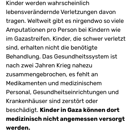
Kinder werden wahrscheinlich
lebensverändernde Verletzungen davon
tragen. Weltweit gibt es nirgendwo so viele
Amputationen pro Person bei Kindern wie
im Gazastreifen. Kinder, die schwer verletzt
sind, erhalten nicht die benötigte
Behandlung. Das Gesundheitssystem ist
nach zwei Jahren Krieg nahezu
zusammengebrochen, es fehlt an
Medikamenten und medizinischem
Personal, Gesundheitseinrichtungen und
Krankenhäuser sind zerstört oder
beschädigt.
Kinder in Gaza können dort
medizinisch nicht angemessen versorgt
werden.