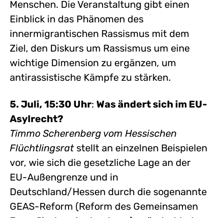
Menschen. Die Veranstaltung gibt einen
Einblick in das Phänomen des
innermigrantischen Rassismus mit dem
Ziel, den Diskurs um Rassismus um eine
wichtige Dimension zu ergänzen, um
antirassistische Kämpfe zu stärken.
5. Juli, 15:30 Uhr
:
Was ändert sich im EU-
Asylrecht?
Timmo Scherenberg vom Hessischen
Flüchtlingsrat
stellt an einzelnen Beispielen
vor, wie sich die gesetzliche Lage an der
EU-Außengrenze und in
Deutschland/Hessen durch die sogenannte
GEAS-Reform (Reform des Gemeinsamen