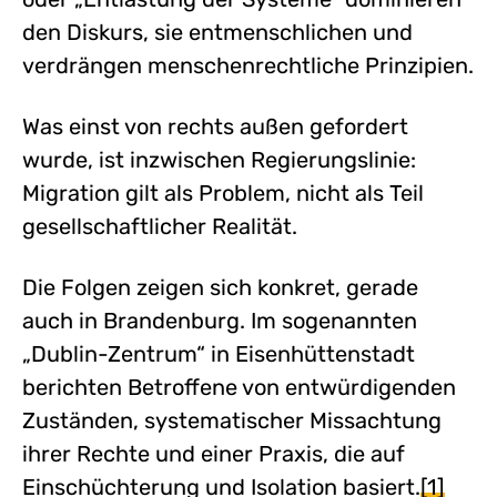
den Diskurs, sie entmenschlichen und
verdrängen menschenrechtliche Prinzipien.
Was einst von rechts außen gefordert
wurde, ist inzwischen Regierungslinie:
Migration gilt als Problem, nicht als Teil
gesellschaftlicher Realität.
Die Folgen zeigen sich konkret, gerade
auch in Brandenburg. Im sogenannten
„Dublin-Zentrum“ in Eisenhüttenstadt
berichten Betroffene von entwürdigenden
Zuständen, systematischer Missachtung
ihrer Rechte und einer Praxis, die auf
Einschüchterung und Isolation basiert.
[1]