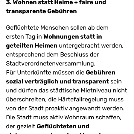
3. Wohnen statt Heime + faire und
transparente Gebühren
Geflüchtete Menschen sollen ab dem
ersten Tag in
Wohnungen statt in
geteilten Heimen
untergebracht werden,
entsprechend dem Beschluss der
Stadtverordnetenversammlung.
Für Unterkünfte müssen die
Gebühren
sozial verträglich und transparent
sein
und dürfen das städtische Mietniveau nicht
überschreiten, die Härtefallregelung muss
von der Stadt proaktiv angewandt werden.
Die Stadt muss aktiv Wohnraum schaffen,
der gezielt
Geflüchteten und