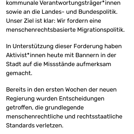
kommunale Verantwortungsträger*innen
sowie an die Landes- und Bundespolitik.
Unser Ziel ist klar: Wir fordern eine
menschenrechtsbasierte Migrationspolitik.
In Unterstützung dieser Forderung haben
Aktivist*innen heute mit Bannern in der
Stadt auf die Missstände aufmerksam
gemacht.
Bereits in den ersten Wochen der neuen
Regierung wurden Entscheidungen
getroffen, die grundlegende
menschenrechtliche und rechtsstaatliche
Standards verletzen.