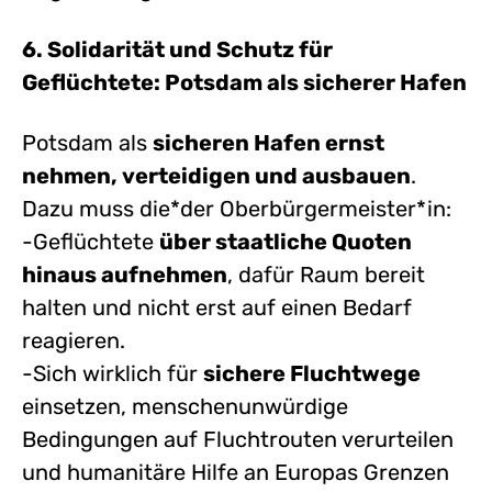
6. Solidarität und Schutz für
Geflüchtete: Potsdam als sicherer Hafen
Potsdam als
sicheren Hafen ernst
nehmen, verteidigen und ausbauen
.
Dazu muss die*der Oberbürgermeister*in:
-Geflüchtete
über staatliche Quoten
hinaus aufnehmen
, dafür Raum bereit
halten und nicht erst auf einen Bedarf
reagieren.
-Sich wirklich für
sichere Fluchtwege
einsetzen, menschenunwürdige
Bedingungen auf Fluchtrouten verurteilen
und humanitäre Hilfe an Europas Grenzen