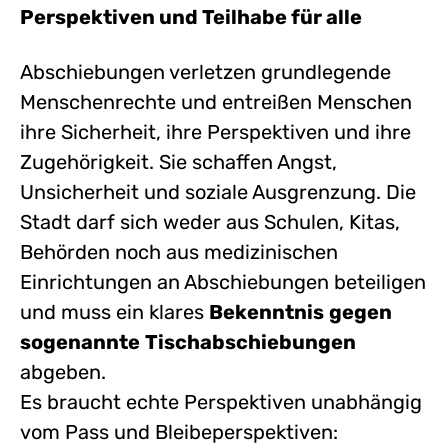
Perspektiven und Teilhabe für alle
Abschiebungen verletzen grundlegende
Menschenrechte und entreißen Menschen
ihre Sicherheit, ihre Perspektiven und ihre
Zugehörigkeit. Sie schaffen Angst,
Unsicherheit und soziale Ausgrenzung. Die
Stadt darf sich weder aus Schulen, Kitas,
Behörden noch aus medizinischen
Einrichtungen an Abschiebungen beteiligen
und muss ein klares
Bekenntnis
gegen
sogenannte
Tischabschiebungen
abgeben.
Es braucht echte Perspektiven unabhängig
vom Pass und Bleibeperspektiven: