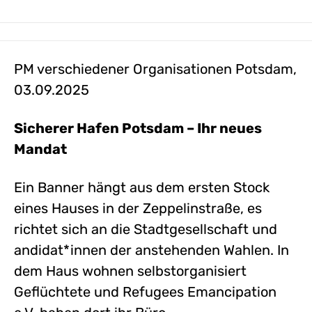
PM verschiedener Organisationen Potsdam,
03.09.2025
Sicherer Hafen Potsdam – Ihr neues
Mandat
Ein Banner hängt aus dem ersten Stock
eines Hauses in der Zeppelinstraße, es
richtet sich an die Stadtgesellschaft und
andidat*innen der anstehenden Wahlen. In
dem Haus wohnen selbstorganisiert
Geflüchtete und Refugees Emancipation