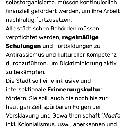
selbstorganisierte, müssen kontinuierlich
finanziell gefördert werden, um ihre Arbeit
nachhaltig fortzusetzen.
Alle städtischen Behörden müssen
verpflichtet werden,
regelmäßige
Schulungen
und Fortbildungen zu
Antirassismus und kultureller Kompetenz
durchzuführen, um Diskriminierung aktiv
zu bekämpfen.
Die Stadt soll eine inklusive und
intersektionale
Erinnerungskultur
fördern. Sie soll auch die noch bis zur
heutigen Zeit spürbaren Folgen der
Versklavung und Gewaltherrschaft (
Maafa
inkl. Kolonialismus, usw.) anerkennen und