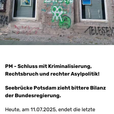
PM - Schluss mit Kriminalisierung,
Rechtsbruch und rechter Asylpolitik!
Seebrücke Potsdam zieht bittere Bilanz
der Bundesregierung.
Heute, am 11.07.2025, endet die letzte