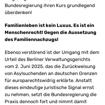
Bundesregierung ihren Kurs grundlegend
überdenken!
Familienleben ist kein Luxus. Es ist ein
Menschenrecht! Gegen die Aussetzung
des Familiennachzugs!
Ebenso verstörend ist der Umgang mit dem
Urteil des Berliner Verwaltungsgerichts
vom 2. Juni 2025, das die Zurückweisung
von Asylsuchenden an deutschen Grenzen
für europarechtswidrig erklärte. Anstatt
dieses eindeutige juristische Signal ernst
zu nehmen, setzt die Bundesregierung die
Praxis dennoch fort und nimmt damit