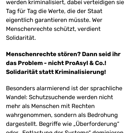
werden kriminalisiert, dabei verteidigen sie
Tag für Tag die Werte, die der Staat
eigentlich garantieren müsste. Wer
Menschenrechte schützt, verdient
Solidarität.
Menschenrechte stören? Dann seid ihr
das Problem - nicht ProAsyl & Co.!
Solidarität statt Kriminalisierung!
Besonders alarmierend ist der sprachliche
Wandel: Schutzsuchende werden nicht
mehr als Menschen mit Rechten
wahrgenommen, sondern als Bedrohung
dargestellt. Begriffe wie „Überforderung“
oder „Entlastung der Systeme“ dominieren