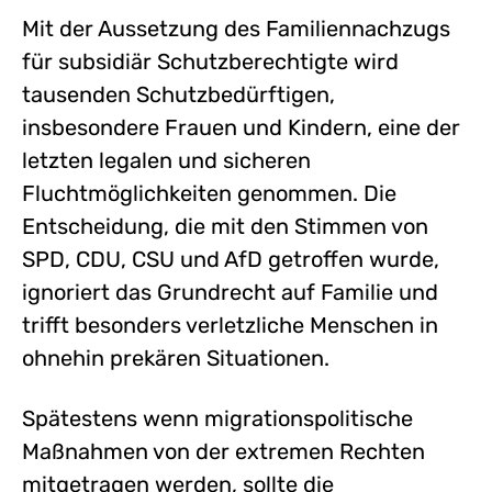
Mit der Aussetzung des Familiennachzugs
für subsidiär Schutzberechtigte wird
tausenden Schutzbedürftigen,
insbesondere Frauen und Kindern, eine der
letzten legalen und sicheren
Fluchtmöglichkeiten genommen. Die
Entscheidung, die mit den Stimmen von
SPD, CDU, CSU und AfD getroffen wurde,
ignoriert das Grundrecht auf Familie und
trifft besonders verletzliche Menschen in
ohnehin prekären Situationen.
Spätestens wenn migrationspolitische
Maßnahmen von der extremen Rechten
mitgetragen werden, sollte die