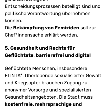
Entscheidungsprozessen beteiligt sind und
politische Verantwortung übernehmen
können.
Die
Bekämpfung von Femiziden
soll zur
Chef*innensache erklärt werden.
5. Gesundheit und Rechte für
Geflüchtete, barrierefrei und digital
Geflüchtete Menschen, insbesondere
FLINTA*, Überlebende sexualisierter Gewalt
und Kriegsopfer brauchen Zugang zu
anonymer Vorsorge und spezialisierten
Gesundheitsangeboten. Die Stadt muss
kostenfreie, mehrsprachige und