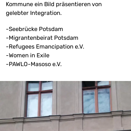
Kommune ein Bild präsentieren von
gelebter Integration.
-Seebrücke Potsdam
-Migrantenbeirat Potsdam
-Refugees Emancipation e.V.
-Women in Exile
-PAWLO-Masoso e.V.