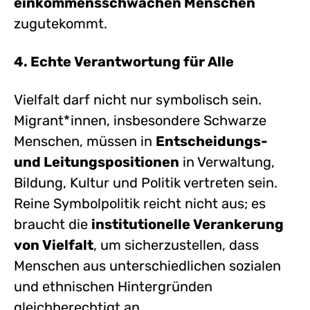
einkommensschwachen Menschen
zugutekommt.
4. Echte Verantwortung für Alle
Vielfalt darf nicht nur symbolisch sein.
Migrant*innen, insbesondere Schwarze
Menschen, müssen in
Entscheidungs-
und Leitungspositionen
in Verwaltung,
Bildung, Kultur und Politik vertreten sein.
Reine Symbolpolitik reicht nicht aus; es
braucht die
institutionelle Verankerung
von Vielfalt
, um sicherzustellen, dass
Menschen aus unterschiedlichen sozialen
und ethnischen Hintergründen
gleichberechtigt an