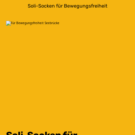
Soli-Socken für Bewegungsfreiheit