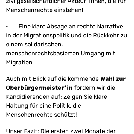
zivilgesellschaftlicher Akteur*innen, die für
Menschenrechte einstehen!
· Eine klare Absage an rechte Narrative
in der Migrationspolitik und die Rückkehr zu
einem solidarischen,
menschenrechtsbasierten Umgang mit
Migration!
Auch mit Blick auf die kommende
Wahl zur
Oberbürgermeister*in
fordern wir die
Kandidierenden auf: Zeigen Sie klare
Haltung für eine Politik, die
Menschenrechte schützt!
Unser Fazit: Die ersten zwei Monate der