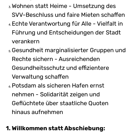
Wohnen statt Heime - Umsetzung des
SVV-Beschluss und faire Mieten schaffen
Echte Verantwortung für Alle - Vielfalt in
Führung und Entscheidungen der Stadt
verankern
Gesundheit marginalisierter Gruppen und
Rechte sichern - Ausreichenden
Gesundheitsschutz und effizientere
Verwaltung schaffen
Potsdam als sicheren Hafen ernst
nehmen - Solidarität zeigen und
Geflüchtete über staatliche Quoten
hinaus aufnehmen
1. Willkommen statt Abschiebung: