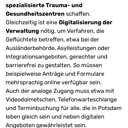
spezialisierte Trauma- und
Gesundheitszentren
schaffen.
Gleichzeitig ist eine
Digitalisierung der
Verwaltung
nötig, um Verfahren, die
Geflüchtete betreffen, etwa bei der
Ausländerbehörde, Asylleistungen oder
Integrationsangeboten, gerechter und
barrierefrei zu gestalten. So müssen
beispielweise Anträge und Formulare
mehrsprachig online verfügbar sein.
Auch der analoge Zugang muss etwa mit
Videodolmetschen, Telefonwarteschlange
und Terminbuchung für alle, die in Potsdam
leben gleich sein und neben digitalen
Angeboten gewährleistet sein.