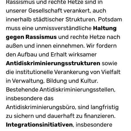
Rassismus und rechte Hetze sind in
unserer Gesellschaft verankert, auch
innerhalb städtischer Strukturen. Potsdam
muss eine unmissverständliche
Haltung
gegen Rassismus
und rechte Hetze nach
außen und innen einnehmen. Wir fordern
den Aufbau und Erhalt wirksamer
Antidiskriminierungsstrukturen
sowie
die institutionelle Verankerung von Vielfalt
in Verwaltung, Bildung und Kultur.
Bestehende Antidiskriminierungsstellen,
insbesondere das
Antidiskriminierungsbüro, sind langfristig
zu sichern und dauerhaft zu finanzieren.
Integrationsinitiativen
, insbesondere