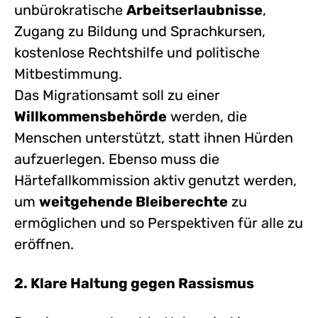
unbürokratische
Arbeitserlaubnisse
,
Zugang zu Bildung und Sprachkursen,
kostenlose Rechtshilfe und politische
Mitbestimmung.
Das Migrationsamt soll zu einer
Willkommensbehörde
werden, die
Menschen unterstützt, statt ihnen Hürden
aufzuerlegen. Ebenso muss die
Härtefallkommission aktiv genutzt werden,
um
weitgehende Bleiberechte
zu
ermöglichen und so Perspektiven für alle zu
eröffnen.
2. Klare Haltung gegen Rassismus