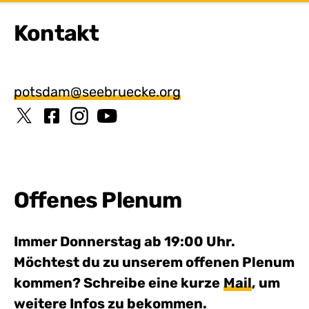
Kontakt
potsdam@seebruecke.org
Offenes Plenum
Immer Donnerstag ab 19:00 Uhr.
Möchtest du zu unserem offenen Plenum
kommen? Schreibe eine kurze
Mail
, um
weitere Infos zu bekommen.