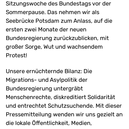
Sitzungswoche des Bundestags vor der
Sommerpause. Das nehmen wir als
Seebrücke Potsdam zum Anlass, auf die
ersten zwei Monate der neuen
Bundesregierung zurückzublicken, mit
großer Sorge, Wut und wachsendem
Protest!
Unsere ernüchternde Bilanz: Die
Migrations- und Asylpolitik der
Bundesregierung untergräbt
Menschenrechte, diskreditiert Solidarität
und entrechtet Schutzsuchende. Mit dieser
Pressemitteilung wenden wir uns gezielt an
die lokale Öffentlichkeit, Medien,