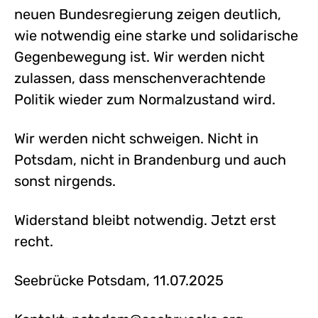
neuen Bundesregierung zeigen deutlich,
wie notwendig eine starke und solidarische
Gegenbewegung ist. Wir werden nicht
zulassen, dass menschenverachtende
Politik wieder zum Normalzustand wird.
Wir werden nicht schweigen. Nicht in
Potsdam, nicht in Brandenburg und auch
sonst nirgends.
Widerstand bleibt notwendig. Jetzt erst
recht.
Seebrücke Potsdam, 11.07.2025