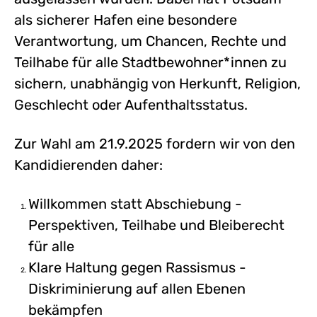
als sicherer Hafen eine besondere
Verantwortung, um Chancen, Rechte und
Teilhabe für alle Stadtbewohner*innen zu
sichern, unabhängig von Herkunft, Religion,
Geschlecht oder Aufenthaltsstatus.
Zur Wahl am 21.9.2025 fordern wir von den
Kandidierenden daher:
Willkommen statt Abschiebung -
Perspektiven, Teilhabe und Bleiberecht
für alle
Klare Haltung gegen Rassismus -
Diskriminierung auf allen Ebenen
bekämpfen