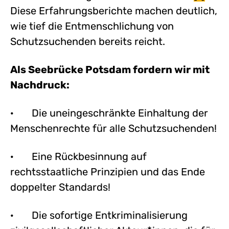
Diese Erfahrungsberichte machen deutlich,
wie tief die Entmenschlichung von
Schutzsuchenden bereits reicht.
Als Seebrücke Potsdam fordern wir mit
Nachdruck:
· Die uneingeschränkte Einhaltung der
Menschenrechte für alle Schutzsuchenden!
· Eine Rückbesinnung auf
rechtsstaatliche Prinzipien und das Ende
doppelter Standards!
· Die sofortige Entkriminalisierung