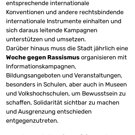
entsprechende internationale
Konventionen und andere rechtsbindende
internationale Instrumente einhalten und
sich daraus leitende Kampagnen
unterstützen und umsetzen.
Darüber hinaus muss die Stadt jährlich eine
Woche gegen Rassismus
organisieren mit
Informationskampagnen,
Bildungsangeboten und Veranstaltungen,
besonders in Schulen, aber auch in Museen
und Volkshochschulen, um Bewusstsein zu
schaffen, Solidarität sichtbar zu machen
und Ausgrenzung entschieden
entgegenzutreten.