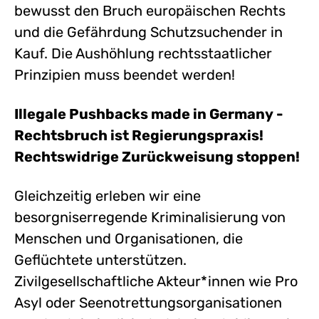
bewusst den Bruch europäischen Rechts
und die Gefährdung Schutzsuchender in
Kauf. Die Aushöhlung rechtsstaatlicher
Prinzipien muss beendet werden!
Illegale Pushbacks made in Germany -
Rechtsbruch ist Regierungspraxis!
Rechtswidrige Zurückweisung stoppen!
Gleichzeitig erleben wir eine
besorgniserregende Kriminalisierung von
Menschen und Organisationen, die
Geflüchtete unterstützen.
Zivilgesellschaftliche Akteur*innen wie Pro
Asyl oder Seenotrettungsorganisationen