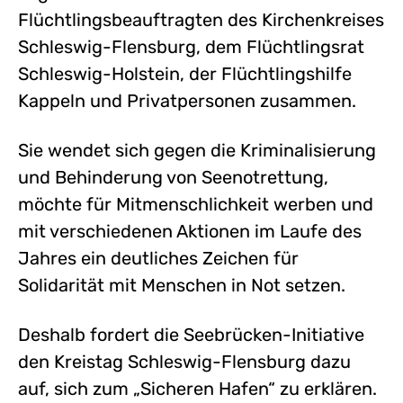
Flüchtlingsbeauftragten des Kirchenkreises
Schleswig-Flensburg, dem Flüchtlingsrat
Schleswig-Holstein, der Flüchtlingshilfe
Kappeln und Privatpersonen zusammen.
Sie wendet sich gegen die Kriminalisierung
und Behinderung von Seenotrettung,
möchte für Mitmenschlichkeit werben und
mit verschiedenen Aktionen im Laufe des
Jahres ein deutliches Zeichen für
Solidarität mit Menschen in Not setzen.
Deshalb fordert die Seebrücken-Initiative
den Kreistag Schleswig-Flensburg dazu
auf, sich zum „Sicheren Hafen“ zu erklären.