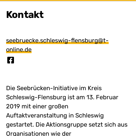
Kontakt
seebruecke.schleswig-flensburg@t-
online.de
Die Seebrücken-Initiative im Kreis
Schleswig-Flensburg ist am 13. Februar
2019 mit einer großen
Auftaktveranstaltung in Schleswig
gestartet. Die Aktionsgruppe setzt sich aus
Organisationen wie der