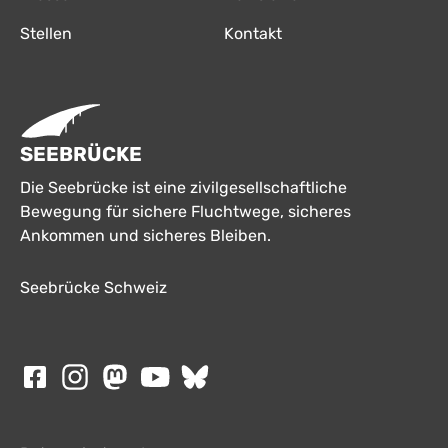
Stellen
Kontakt
SEEBRÜCKE
Die Seebrücke ist eine zivilgesellschaftliche
Bewegung für sichere Fluchtwege, sicheres
Ankommen und sicheres Bleiben.
Seebrücke Schweiz