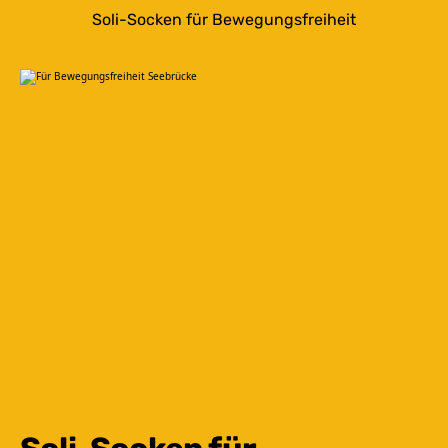
Soli-Socken für Bewegungsfreiheit