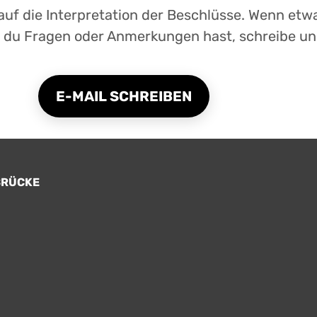
uf die Interpretation der Beschlüsse. Wenn etwa
r du Fragen oder Anmerkungen hast, schreibe un
E-MAIL SCHREIBEN
BRÜCKE