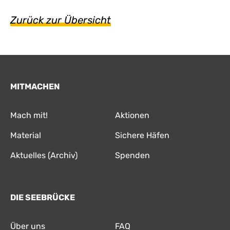
Zurück zur Übersicht
MITMACHEN
Mach mit!
Aktionen
Material
Sichere Häfen
Aktuelles (Archiv)
Spenden
DIE SEEBRÜCKE
Über uns
FAQ