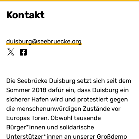
Kontakt
duisburg@seebruecke.org
Die Seebrücke Duisburg setzt sich seit dem
Sommer 2018 dafür ein, dass Duisburg ein
sicherer Hafen wird und protestiert gegen
die menschenunwürdigen Zustände vor
Europas Toren. Obwohl tausende
Bürger*innen und solidarische
Unterstützer*innen an unserer Großdemo