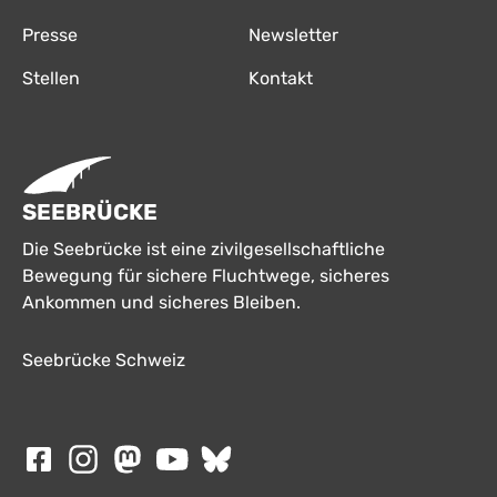
Presse
Newsletter
Stellen
Kontakt
SEEBRÜCKE
Die Seebrücke ist eine zivilgesellschaftliche
Bewegung für sichere Fluchtwege, sicheres
Ankommen und sicheres Bleiben.
Seebrücke Schweiz