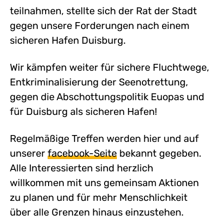
teilnahmen, stellte sich der Rat der Stadt
gegen unsere Forderungen nach einem
sicheren Hafen Duisburg.
Wir kämpfen weiter für sichere Fluchtwege,
Entkriminalisierung der Seenotrettung,
gegen die Abschottungspolitik Euopas und
für Duisburg als sicheren Hafen!
Regelmäßige Treffen werden hier und auf
unserer
facebook-Seite
bekannt gegeben.
Alle Interessierten sind herzlich
willkommen mit uns gemeinsam Aktionen
zu planen und für mehr Menschlichkeit
über alle Grenzen hinaus einzustehen.