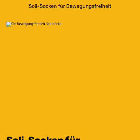
Soli-Socken für Bewegungsfreiheit