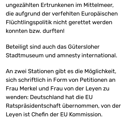
ungezählten Ertrunkenen im Mittelmeer,
die aufgrund der verfehlten Europäischen
Flüchtlingspolitik nicht gerettet werden
konnten bzw. durften!
Beteiligt sind auch das Gütersloher
Stadtmuseum und amnesty international.
An zwei Stationen gibt es die Möglichkeit,
sich schriftlich in Form von Petitionen an
Frau Merkel und Frau von der Leyen zu
wenden: Deutschland hat die EU
Ratspräsidentschaft übernommen, von der
Leyen ist Chefin der EU Kommission.