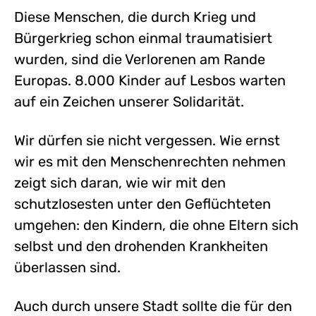
Diese Menschen, die durch Krieg und
Bürgerkrieg schon einmal traumatisiert
wurden, sind die Verlorenen am Rande
Europas. 8.000 Kinder auf Lesbos warten
auf ein Zeichen unserer Solidarität.
Wir dürfen sie nicht vergessen. Wie ernst
wir es mit den Menschenrechten nehmen
zeigt sich daran, wie wir mit den
schutzlosesten unter den Geflüchteten
umgehen: den Kindern, die ohne Eltern sich
selbst und den drohenden Krankheiten
überlassen sind.
Auch durch unsere Stadt sollte die für den