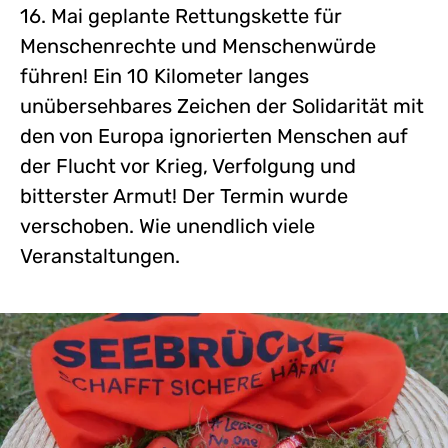
16. Mai geplante Rettungskette für
Menschenrechte und Menschenwürde
führen! Ein 10 Kilometer langes
unübersehbares Zeichen der Solidarität mit
den von Europa ignorierten Menschen auf
der Flucht vor Krieg, Verfolgung und
bitterster Armut! Der Termin wurde
verschoben. Wie unendlich viele
Veranstaltungen.