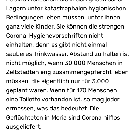
Lagern unter katastrophalen hygienischen
Bedingungen leben müssen, unter ihnen
ganz viele Kinder. Sie können die strengen
Corona-Hygienevorschriften nicht
einhalten, denn es gibt nicht einmal
sauberes Trinkwasser. Abstand zu halten ist
nicht möglich, wenn 30.000 Menschen in
Zeltstädten eng zusammengepfercht leben
müssen, die eigentlich nur für 3.000
geplant waren. Wenn für 170 Menschen
eine Toilette vorhanden ist, so mag jeder
ermessen, was das bedeutet. Die
Geflüchteten in Moria sind Corona hilflos
ausgeliefert.