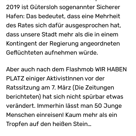
2019 ist Gütersloh sogenannter Sicherer
Hafen: Das bedeutet, dass eine Mehrheit
des Rates sich dafür ausgesprochen hat,
dass unsere Stadt mehr als die in einem
Kontingent der Regierung angeordneten
Geflüchteten aufnehmen würde.
Aber auch nach dem Flashmob WIR HABEN
PLATZ einiger AktivistInnen vor der
Ratssitzung am 7. März (Die Zeitungen
berichteten) hat sich nicht spürbar etwas
verändert. Immerhin lässt man 50 Junge
Menschen einreisen! Kaum mehr als ein
Tropfen auf den heißen Stein…