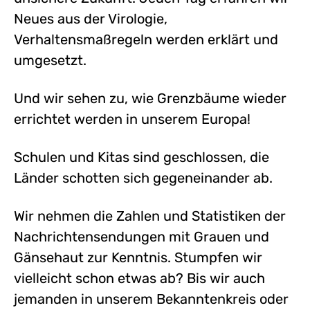
Neues aus der Virologie,
Verhaltensmaßregeln werden erklärt und
umgesetzt.
Und wir sehen zu, wie Grenzbäume wieder
errichtet werden in unserem Europa!
Schulen und Kitas sind geschlossen, die
Länder schotten sich gegeneinander ab.
Wir nehmen die Zahlen und Statistiken der
Nachrichtensendungen mit Grauen und
Gänsehaut zur Kenntnis. Stumpfen wir
vielleicht schon etwas ab? Bis wir auch
jemanden in unserem Bekanntenkreis oder