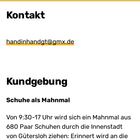
Kontakt
handinhandgt@gmx.de
Kundgebung
Schuhe als Mahnmal
Von 9:30-17 Uhr wird sich ein Mahnmal aus
680 Paar Schuhen durch die Innenstadt
von Gütersloh ziehen: Erinnert wird an die