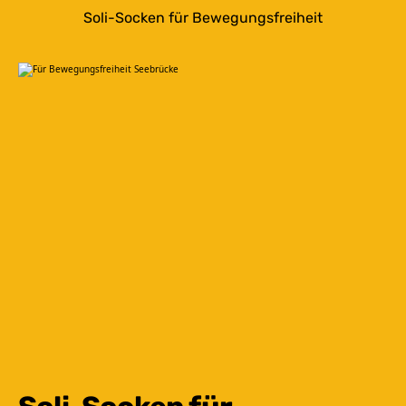
Soli-Socken für Bewegungsfreiheit