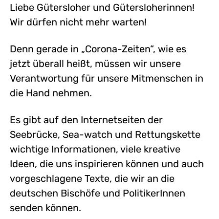
Liebe Gütersloher und Gütersloherinnen!
Wir dürfen nicht mehr warten!
Denn gerade in „Corona-Zeiten“, wie es
jetzt überall heißt, müssen wir unsere
Verantwortung für unsere Mitmenschen in
die Hand nehmen.
Es gibt auf den Internetseiten der
Seebrücke, Sea-watch und Rettungskette
wichtige Informationen, viele kreative
Ideen, die uns inspirieren können und auch
vorgeschlagene Texte, die wir an die
deutschen Bischöfe und PolitikerInnen
senden können.