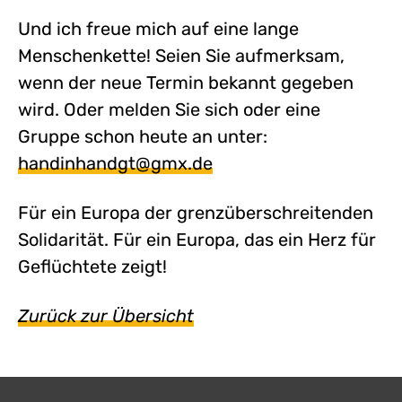
Und ich freue mich auf eine lange
Menschenkette! Seien Sie aufmerksam,
wenn der neue Termin bekannt gegeben
wird. Oder melden Sie sich oder eine
Gruppe schon heute an unter:
handinhandgt@gmx.de
Für ein Europa der grenzüberschreitenden
Solidarität. Für ein Europa, das ein Herz für
Geflüchtete zeigt!
Zurück zur Übersicht