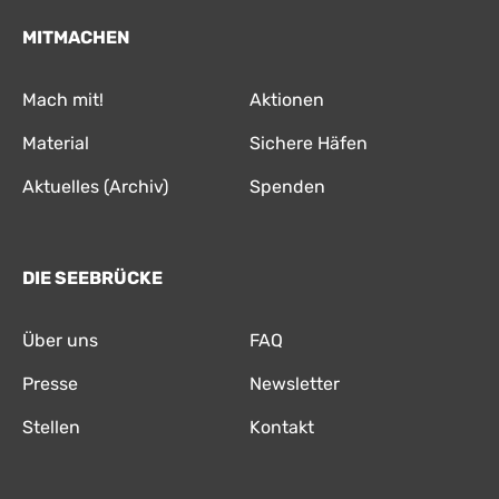
MITMACHEN
Mach mit!
Aktionen
Material
Sichere Häfen
Aktuelles (Archiv)
Spenden
DIE SEEBRÜCKE
Über uns
FAQ
Presse
Newsletter
Stellen
Kontakt