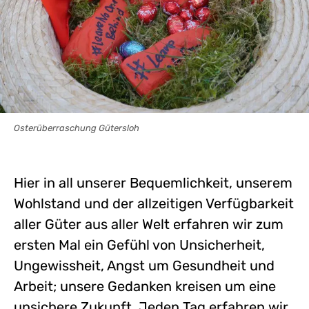
Osterüberraschung Gütersloh
Hier in all unserer Bequemlichkeit, unserem
Wohlstand und der allzeitigen Verfügbarkeit
aller Güter aus aller Welt erfahren wir zum
ersten Mal ein Gefühl von Unsicherheit,
Ungewissheit, Angst um Gesundheit und
Arbeit; unsere Gedanken kreisen um eine
unsichere Zukunft. Jeden Tag erfahren wir