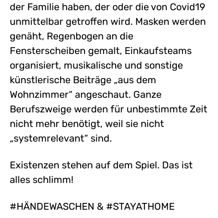
der Familie haben, der oder die von Covid19
unmittelbar getroffen wird. Masken werden
genäht, Regenbogen an die
Fensterscheiben gemalt, Einkaufsteams
organisiert, musikalische und sonstige
künstlerische Beiträge „aus dem
Wohnzimmer“ angeschaut. Ganze
Berufszweige werden für unbestimmte Zeit
nicht mehr benötigt, weil sie nicht
„systemrelevant“ sind.
Existenzen stehen auf dem Spiel. Das ist
alles schlimm!
#HÄNDEWASCHEN & #STAYATHOME