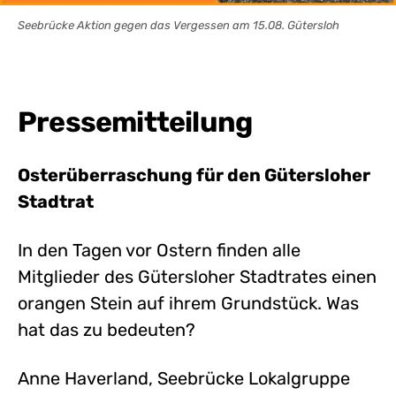
Seebrücke Aktion gegen das Vergessen am 15.08. Gütersloh
Pressemitteilung
Osterüberraschung für den Gütersloher
Stadtrat
In den Tagen vor Ostern finden alle
Mitglieder des Gütersloher Stadtrates einen
orangen Stein auf ihrem Grundstück. Was
hat das zu bedeuten?
Anne Haverland, Seebrücke Lokalgruppe