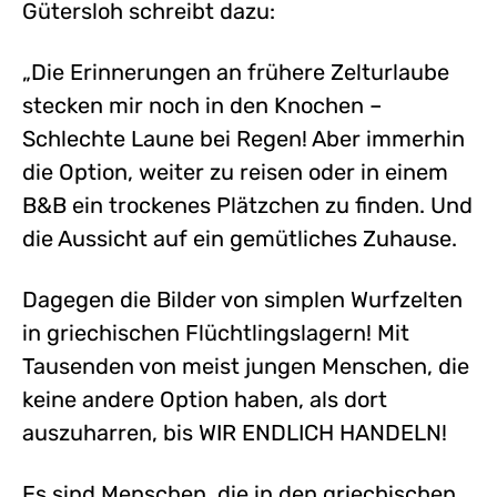
Gütersloh schreibt dazu:
„Die Erinnerungen an frühere Zelturlaube
stecken mir noch in den Knochen –
Schlechte Laune bei Regen! Aber immerhin
die Option, weiter zu reisen oder in einem
B&B ein trockenes Plätzchen zu finden. Und
die Aussicht auf ein gemütliches Zuhause.
Dagegen die Bilder von simplen Wurfzelten
in griechischen Flüchtlingslagern! Mit
Tausenden von meist jungen Menschen, die
keine andere Option haben, als dort
auszuharren, bis WIR ENDLICH HANDELN!
Es sind Menschen, die in den griechischen