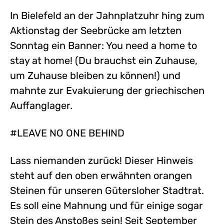
In Bielefeld an der Jahnplatzuhr hing zum
Aktionstag der Seebrücke am letzten
Sonntag ein Banner: You need a home to
stay at home! (Du brauchst ein Zuhause,
um Zuhause bleiben zu können!) und
mahnte zur Evakuierung der griechischen
Auffanglager.
#LEAVE NO ONE BEHIND
Lass niemanden zurück! Dieser Hinweis
steht auf den oben erwähnten orangen
Steinen für unseren Gütersloher Stadtrat.
Es soll eine Mahnung und für einige sogar
Stein des Anstoßes sein! Seit September