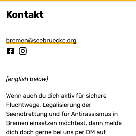
Kontakt
bremen@seebruecke.org
[english below]
Wenn auch du dich aktiv für sichere
Fluchtwege, Legalisierung der
Seenotrettung und für Antirassismus in
Bremen einsetzen möchtest, dann melde
dich doch gerne bei uns per DM auf