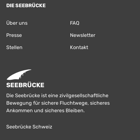
DIE SEEBRÜCKE
Über uns
FAQ
Presse
Newsletter
Stellen
Kontakt
SEEBRÜCKE
Die Seebrücke ist eine zivilgesellschaftliche
Bewegung für sichere Fluchtwege, sicheres
Ankommen und sicheres Bleiben.
Seebrücke Schweiz