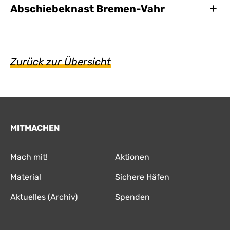
Abschiebeknast Bremen-Vahr
Zurück zur Übersicht
MITMACHEN
Mach mit!
Aktionen
Material
Sichere Häfen
Aktuelles (Archiv)
Spenden