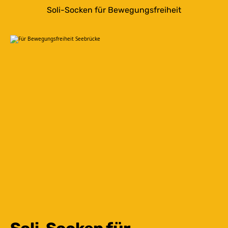
Soli-Socken für Bewegungsfreiheit