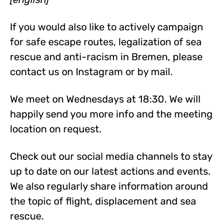
If you would also like to actively campaign
for safe escape routes, legalization of sea
rescue and anti-racism in Bremen, please
contact us on Instagram or by mail.
We meet on Wednesdays at 18:30. We will
happily send you more info and the meeting
location on request.
Check out our social media channels to stay
up to date on our latest actions and events.
We also regularly share information around
the topic of flight, displacement and sea
rescue.