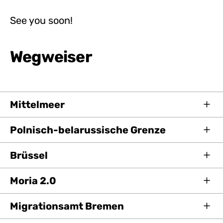
See you soon!
Wegweiser
Mittelmeer
Polnisch-belarussische Grenze
Brüssel
Moria 2.0
Migrationsamt Bremen