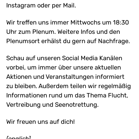
Instagram oder per Mail.
Wir treffen uns immer Mittwochs um 18:30
Uhr zum Plenum. Weitere Infos und den
Plenumsort erhälst du gern auf Nachfrage.
Schau auf unseren Social Media Kanälen
vorbei, um immer über unsere aktuellen
Aktionen und Veranstaltungen informiert
zu bleiben. Außerdem teilen wir regelmäßig
Informationen rund um das Thema Flucht,
Vertreibung und Seenotrettung.
Wir freuen uns auf dich!
[english]