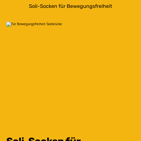
Soli-Socken für Bewegungsfreiheit