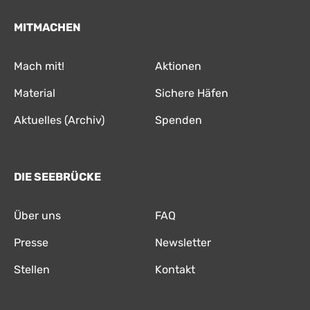
MITMACHEN
Mach mit!
Aktionen
Material
Sichere Häfen
Aktuelles (Archiv)
Spenden
DIE SEEBRÜCKE
Über uns
FAQ
Presse
Newsletter
Stellen
Kontakt