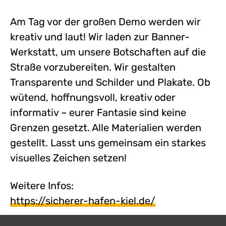
Am Tag vor der großen Demo werden wir
kreativ und laut! Wir laden zur Banner-
Werkstatt, um unsere Botschaften auf die
Straße vorzubereiten. Wir gestalten
Transparente und Schilder und Plakate. Ob
wütend, hoffnungsvoll, kreativ oder
informativ – eurer Fantasie sind keine
Grenzen gesetzt. Alle Materialien werden
gestellt. Lasst uns gemeinsam ein starkes
visuelles Zeichen setzen!
Weitere Infos:
https://sicherer-hafen-kiel.de/