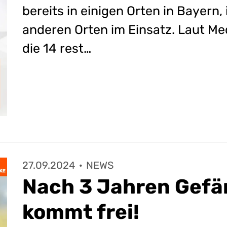
bereits in einigen Orten in Bayern
anderen Orten im Einsatz. Laut M
die 14 rest…
27.09.2024
·
NEWS
Nach 3 Jahren Gefä
kommt frei!