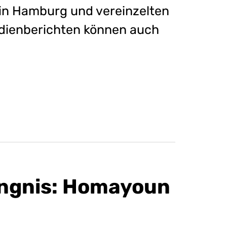
, in Hamburg und vereinzelten
edienberichten können auch
ngnis: Homayoun