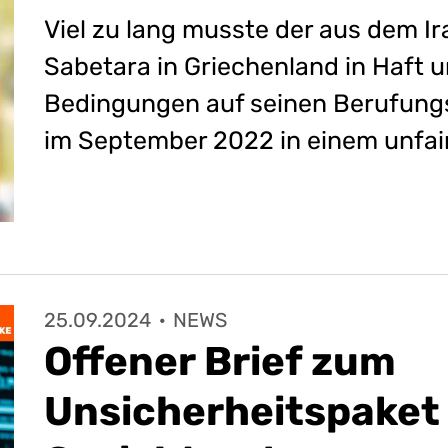
Viel zu lang musste der aus dem 
Sabetara in Griechenland in Haft 
Bedingungen auf seinen Berufung
im September 2022 in einem unfai
25.09.2024
·
NEWS
Offener Brief zum
Unsicherheitspaket 