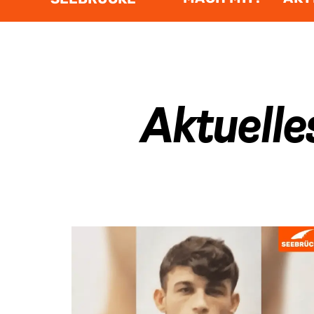
Aktuelle