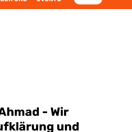
Ahmad - Wir
ufklärung und