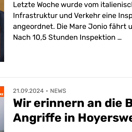
Letzte Woche wurde vom italienisc
Infrastruktur und Verkehr eine Ins
angeordnet. Die Mare Jonio fährt u
Nach 10,5 Stunden Inspektion …
21.09.2024
·
NEWS
Wir erinnern an die 
Angriffe in Hoyersw