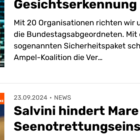
Gesichtserkennung 
Mit 20 Organisationen richten wir 
die Bundestagsabgeordneten. Mit
sogenannten Sicherheitspaket sch
Ampel-Koalition die Ver…
23.09.2024
·
NEWS
Salvini hindert Mare
Seenotrettungseins