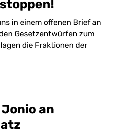
stoppen!
uns in einem offenen Brief an
 den Gesetzentwürfen zum
lagen die Fraktionen der
 Jonio an
atz