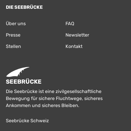
DIE SEEBRÜCKE
Über uns
FAQ
Presse
Newsletter
Stellen
Kontakt
SEEBRÜCKE
Die Seebrücke ist eine zivilgesellschaftliche
Bewegung für sichere Fluchtwege, sicheres
Ankommen und sicheres Bleiben.
Seebrücke Schweiz