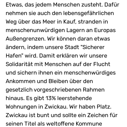
Etwas, das jedem Menschen zusteht. Dafür
nehmen sie auch den lebensgefährlichen
Weg über das Meer in Kauf, stranden in
menschenunwürdigen Lagern an Europas
Außengrenzen. Wir können daran etwas
ändern, indem unsere Stadt "Sicherer
Hafen" wird. Damit erklären wir unsere
Solidarität mit Menschen auf der Flucht
und sichern ihnen ein menschenwürdiges
Ankommen und Bleiben über den
gesetzlich vorgeschriebenen Rahmen
hinaus. Es gibt 13% leerstehende
Wohnungen in Zwickau. Wir haben Platz.
Zwickau ist bunt und sollte ein Zeichen für
seinen Titel als weltoffene Kommune