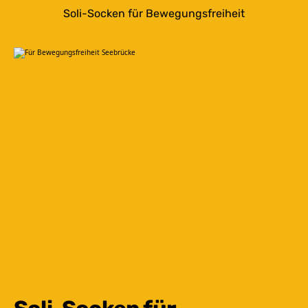
Soli-Socken für Bewegungsfreiheit