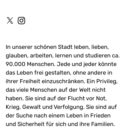
In unserer schönen Stadt leben, lieben,
glauben, arbeiten, lernen und studieren ca.
90.000 Menschen. Jede und jeder könnte
das Leben frei gestalten, ohne andere in
ihrer Freiheit einzuschränken. Ein Privileg,
das viele Menschen auf der Welt nicht
haben. Sie sind auf der Flucht vor Not,
Krieg, Gewalt und Verfolgung. Sie sind auf
der Suche nach einem Leben in Frieden
und Sicherheit für sich und ihre Familien.