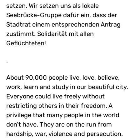
setzen. Wir setzen uns als lokale
Seebrücke-Gruppe dafür ein, dass der
Stadtrat einem entsprechenden Antrag
zustimmt. Solidarität mit allen
Geflüchteten!
.
About 90,000 people live, love, believe,
work, learn and study in our beautiful city.
Everyone could live freely without
restricting others in their freedom. A
privilege that many people in the world
don’t have. They are on the run from
hardship, war, violence and persecution.