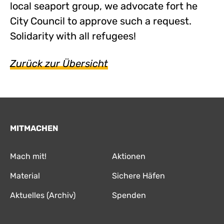
local seaport group, we advocate fort he
City Council to approve such a request.
Solidarity with all refugees!
Zurück zur Übersicht
MITMACHEN
Mach mit!
Aktionen
Material
Sichere Häfen
Aktuelles (Archiv)
Spenden