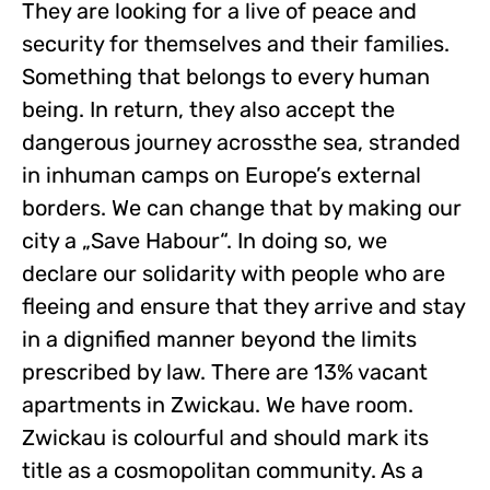
They are looking for a live of peace and
security for themselves and their families.
Something that belongs to every human
being. In return, they also accept the
dangerous journey acrossthe sea, stranded
in inhuman camps on Europe’s external
borders. We can change that by making our
city a „Save Habour“. In doing so, we
declare our solidarity with people who are
fleeing and ensure that they arrive and stay
in a dignified manner beyond the limits
prescribed by law. There are 13% vacant
apartments in Zwickau. We have room.
Zwickau is colourful and should mark its
title as a cosmopolitan community. As a