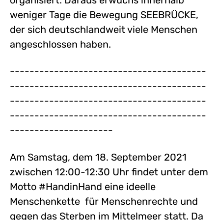
organisiert. Daraus erwuchs innerhalb
weniger Tage die Bewegung SEEBRÜCKE,
der sich deutschlandweit viele Menschen
angeschlossen haben.
----------------------------------------
----------------------------------------
----------------------------------------
----------------------------------------
---------------------
Am Samstag, dem 18. September 2021
zwischen 12:00-12:30 Uhr findet unter dem
Motto #HandinHand eine ideelle
Menschenkette für Menschenrechte und
gegen das Sterben im Mittelmeer statt. Da