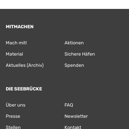
MITMACHEN
Mach mit!
Aktionen
Material
Sichere Häfen
Aktuelles (Archiv)
Spenden
DIE SEEBRÜCKE
Über uns
FAQ
Presse
Newsletter
Stellen
Kontakt