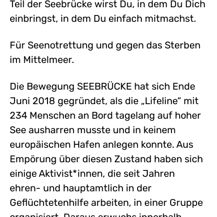
Teil der Seebrücke wirst Du, in dem Du Dich
einbringst, in dem Du einfach mitmachst.
Für Seenotrettung und gegen das Sterben
im Mittelmeer.
Die Bewegung SEEBRÜCKE hat sich Ende
Juni 2018 gegründet, als die „Lifeline“ mit
234 Menschen an Bord tagelang auf hoher
See ausharren musste und in keinem
europäischen Hafen anlegen konnte. Aus
Empörung über diesen Zustand haben sich
einige Aktivist*innen, die seit Jahren
ehren- und hauptamtlich in der
Geflüchtetenhilfe arbeiten, in einer Gruppe