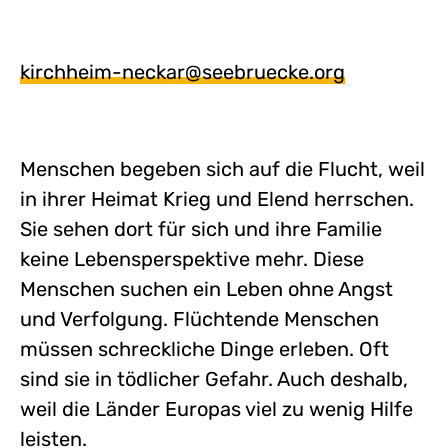
kirchheim-neckar@seebruecke.org
Menschen begeben sich auf die Flucht, weil
in ihrer Heimat Krieg und Elend herrschen.
Sie sehen dort für sich und ihre Familie
keine Lebensperspektive mehr. Diese
Menschen suchen ein Leben ohne Angst
und Verfolgung. Flüchtende Menschen
müssen schreckliche Dinge erleben. Oft
sind sie in tödlicher Gefahr. Auch deshalb,
weil die Länder Europas viel zu wenig Hilfe
leisten.