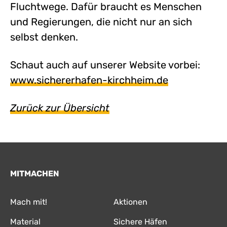
Fluchtwege. Dafür braucht es Menschen
und Regierungen, die nicht nur an sich
selbst denken.
Schaut auch auf unserer Website vorbei:
www.sichererhafen-kirchheim.de
Zurück zur Übersicht
MITMACHEN
Mach mit!
Aktionen
Material
Sichere Häfen