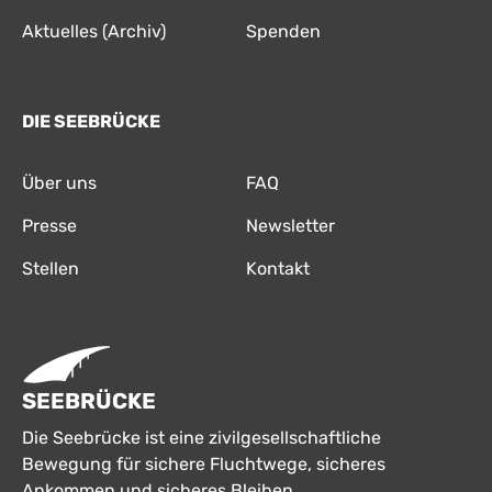
Aktuelles (Archiv)
Spenden
DIE SEEBRÜCKE
Über uns
FAQ
Presse
Newsletter
Stellen
Kontakt
SEEBRÜCKE
Die Seebrücke ist eine zivilgesellschaftliche
Bewegung für sichere Fluchtwege, sicheres
Ankommen und sicheres Bleiben.