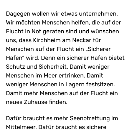
Dagegen wollen wir etwas unternehmen.
Wir möchten Menschen helfen, die auf der
Flucht in Not geraten sind und wünschen
uns, dass Kirchheim am Neckar für
Menschen auf der Flucht ein „Sicherer
Hafen“ wird. Denn ein sicherer Hafen bietet
Schutz und Sicherheit. Damit weniger
Menschen im Meer ertrinken. Damit
weniger Menschen in Lagern festsitzen.
Damit mehr Menschen auf der Flucht ein
neues Zuhause finden.
Dafür braucht es mehr Seenotrettung im
Mittelmeer. Dafür braucht es sichere