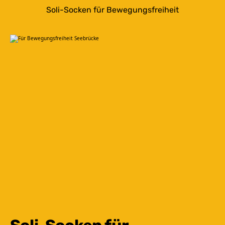
Soli-Socken für Bewegungsfreiheit