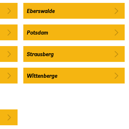
Eberswalde
Potsdam
Strausberg
Wittenberge