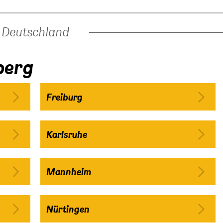
Deutschland
berg
Freiburg
Karlsruhe
Mannheim
Nürtingen