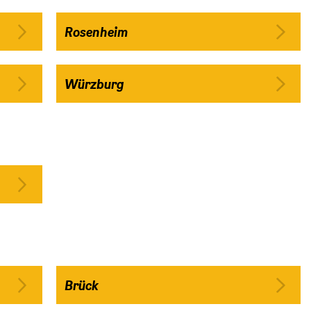
Rosenheim
Würzburg
Brück