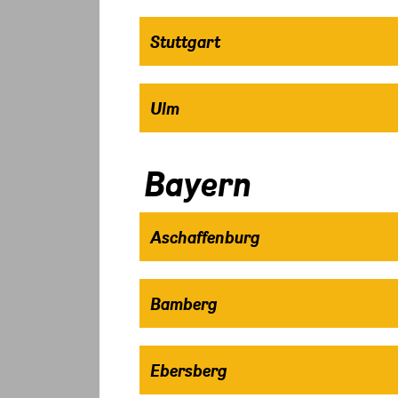
Stuttgart
Ulm
Bayern
Aschaffenburg
Bamberg
Ebersberg