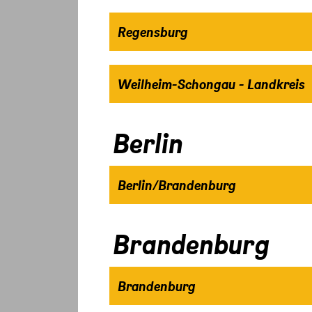
Regensburg
Weilheim-Schongau - Landkreis
Berlin
Berlin/Brandenburg
Brandenburg
Brandenburg