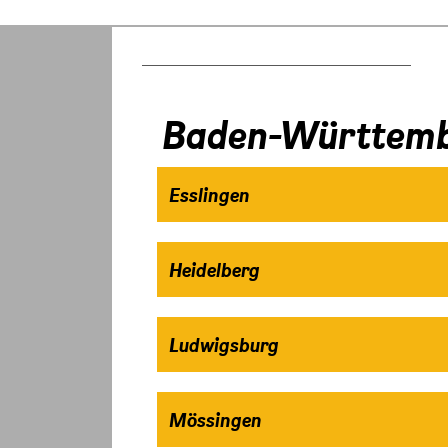
Baden-Württem
Esslingen
Heidelberg
Ludwigsburg
Mössingen