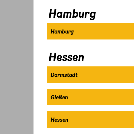
Hamburg
Hamburg
Hessen
Darmstadt
Gießen
Hessen