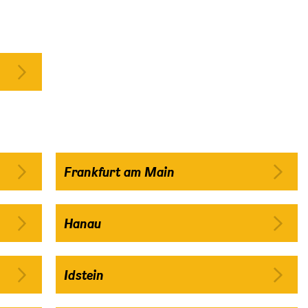
Frankfurt am Main
Hanau
Idstein