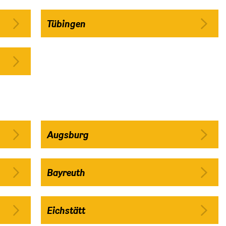
Tübingen
Augsburg
Bayreuth
Eichstätt