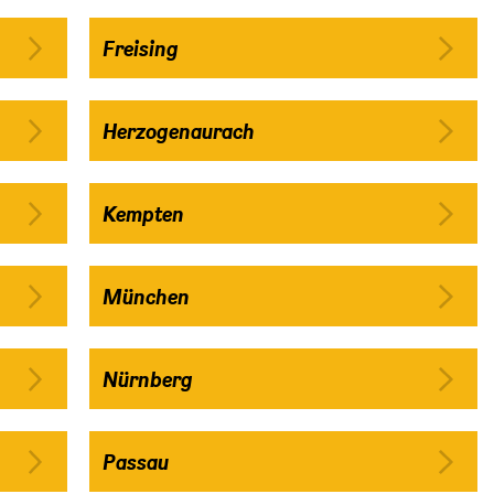
Freising
Herzogenaurach
Kempten
München
Nürnberg
Passau