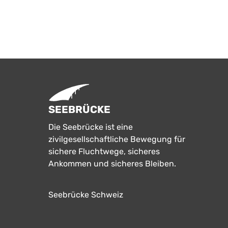
SEEBRÜCKE
Die Seebrücke ist eine
zivilgesellschaftliche Bewegung für
sichere Fluchtwege, sicheres
Ankommen und sicheres Bleiben.
Seebrücke Schweiz