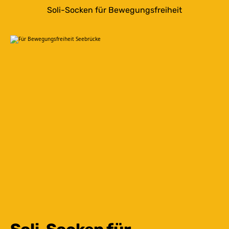
Soli-Socken für Bewegungsfreiheit