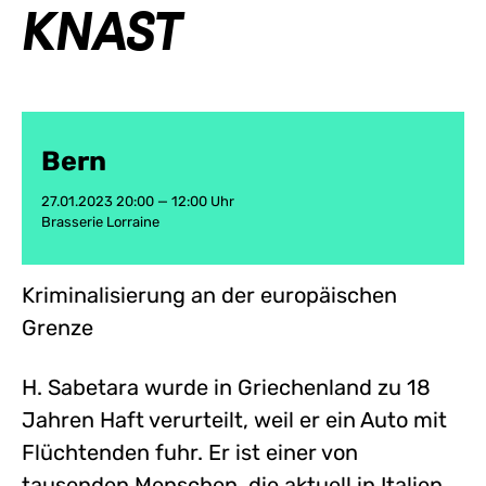
KNAST
Bern
27.01.2023 20:00 — 12:00 Uhr
Brasserie Lorraine
Kriminalisierung an der europäischen
Grenze
H. Sabetara wurde in Griechenland zu 18
Jahren Haft verurteilt, weil er ein Auto mit
Flüchtenden fuhr. Er ist einer von
tausenden Menschen, die aktuell in Italien