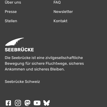
Über uns
FAQ
Presse
Newsletter
Stellen
Kontakt
SEEBRÜCKE
Die Seebrücke ist eine zivilgesellschaftliche
Bewegung für sichere Fluchtwege, sicheres
Ankommen und sicheres Bleiben.
Seebrücke Schweiz