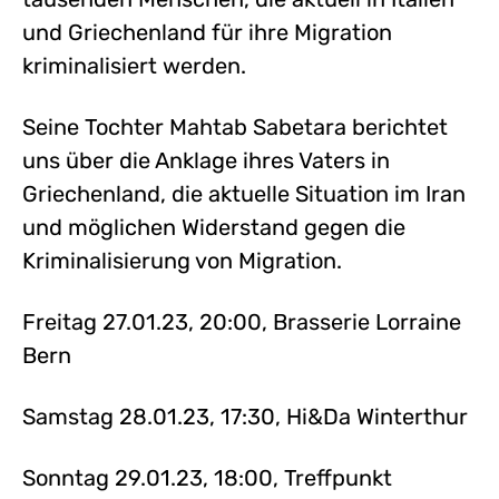
und Griechenland für ihre Migration
kriminalisiert werden.
Seine Tochter Mahtab Sabetara berichtet
uns über die Anklage ihres Vaters in
Griechenland, die aktuelle Situation im Iran
und möglichen Widerstand gegen die
Kriminalisierung von Migration.
Freitag 27.01.23, 20:00, Brasserie Lorraine
Bern
Samstag 28.01.23, 17:30, Hi&Da Winterthur
Sonntag 29.01.23, 18:00, Treffpunkt