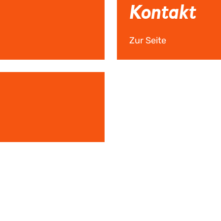
Kontakt
Zur Seite