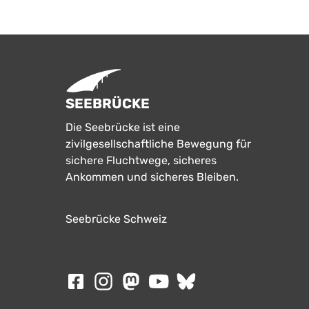
SEEBRÜCKE
Die Seebrücke ist eine
zivilgesellschaftliche Bewegung für
sichere Fluchtwege, sicheres
Ankommen und sicheres Bleiben.
Seebrücke Schweiz