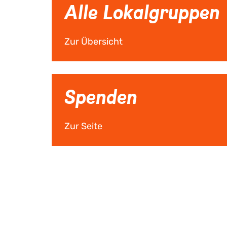
Alle Lokalgruppen
Zur Übersicht
Spenden
Zur Seite