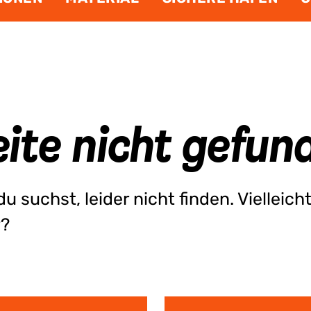
ite nicht gefun
 suchst, leider nicht finden. Vielleicht
r?