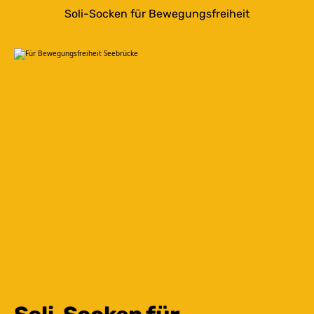
Soli-Socken für Bewegungsfreiheit