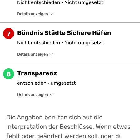
Nicht
entschieden
·
Nicht
umgesetzt
Details anzeigen
Bündnis Städte Sichere Häfen
7
Nicht
entschieden
·
Nicht
umgesetzt
Details anzeigen
Transparenz
8
entschieden
·
umgesetzt
Details anzeigen
Die Angaben berufen sich auf die
Interpretation der Beschlüsse. Wenn etwas
fehlt oder geändert werden soll, oder du