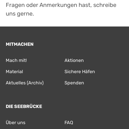
Fragen oder Anmerkungen hast, schreibe
uns gerne.
MITMACHEN
Mach mit!
Aktionen
Material
Sichere Häfen
Aktuelles (Archiv)
Spenden
DIE SEEBRÜCKE
Über uns
FAQ