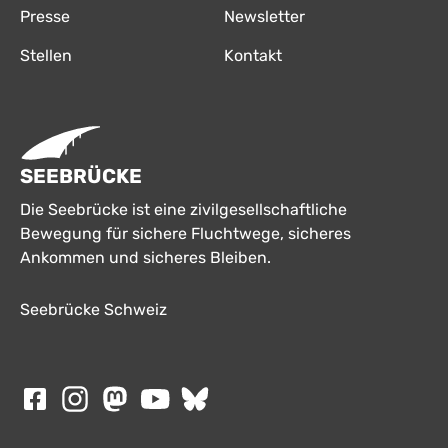
Presse
Newsletter
Stellen
Kontakt
SEEBRÜCKE
Die Seebrücke ist eine zivilgesellschaftliche
Bewegung für sichere Fluchtwege, sicheres
Ankommen und sicheres Bleiben.
Seebrücke Schweiz