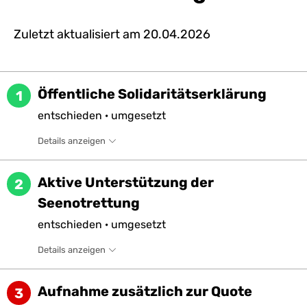
Zuletzt aktualisiert am
20.04.2026
Öffentliche Solidaritätserklärung
1
entschieden
·
umgesetzt
Details anzeigen
Aktive Unterstützung der
2
Seenotrettung
entschieden
·
umgesetzt
Details anzeigen
Aufnahme zusätzlich zur Quote
3