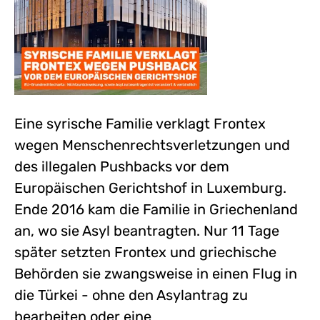
Eine syrische Familie verklagt Frontex
wegen Menschenrechtsverletzungen und
des illegalen Pushbacks vor dem
Europäischen Gerichtshof in Luxemburg.
Ende 2016 kam die Familie in Griechenland
an, wo sie Asyl beantragten. Nur 11 Tage
später setzten Frontex und griechische
Behörden sie zwangsweise in einen Flug in
die Türkei - ohne den Asylantrag zu
bearbeiten oder eine