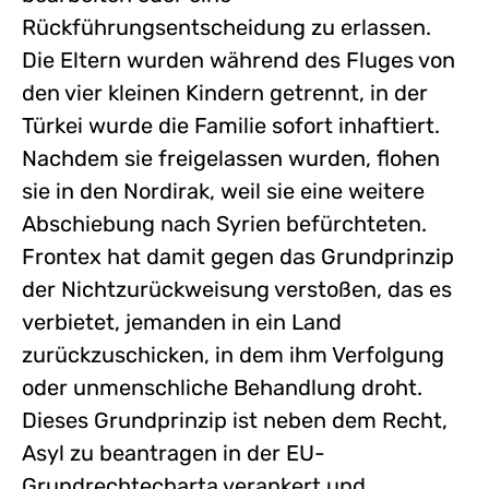
Rückführungsentscheidung zu erlassen.
Die Eltern wurden während des Fluges von
den vier kleinen Kindern getrennt, in der
Türkei wurde die Familie sofort inhaftiert.
Nachdem sie freigelassen wurden, flohen
sie in den Nordirak, weil sie eine weitere
Abschiebung nach Syrien befürchteten.
Frontex hat damit gegen das Grundprinzip
der Nichtzurückweisung verstoßen, das es
verbietet, jemanden in ein Land
zurückzuschicken, in dem ihm Verfolgung
oder unmenschliche Behandlung droht.
Dieses Grundprinzip ist neben dem Recht,
Asyl zu beantragen in der EU-
Grundrechtecharta verankert und