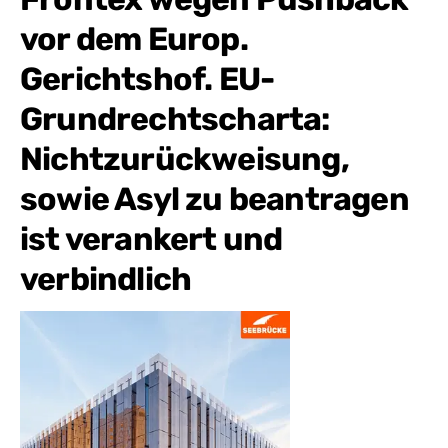
vor dem Europ.
Gerichtshof. EU-
Grundrechtscharta:
Nichtzurückweisung,
sowie Asyl zu beantragen
ist verankert und
verbindlich