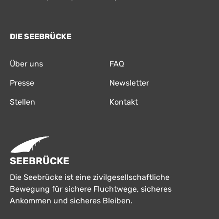
DIE SEEBRÜCKE
Über uns
FAQ
Presse
Newsletter
Stellen
Kontakt
SEEBRÜCKE
Die Seebrücke ist eine zivilgesellschaftliche
Bewegung für sichere Fluchtwege, sicheres
Ankommen und sicheres Bleiben.