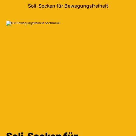
Soli-Socken für Bewegungsfreiheit