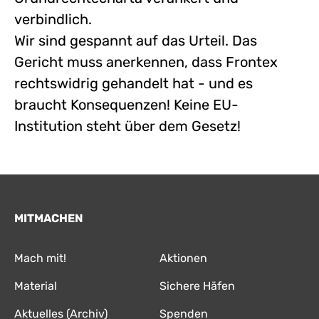
verbindlich.
Wir sind gespannt auf das Urteil. Das
Gericht muss anerkennen, dass Frontex
rechtswidrig gehandelt hat - und es
braucht Konsequenzen! Keine EU-
Institution steht über dem Gesetz!
MITMACHEN
Mach mit!
Aktionen
Material
Sichere Häfen
Aktuelles (Archiv)
Spenden