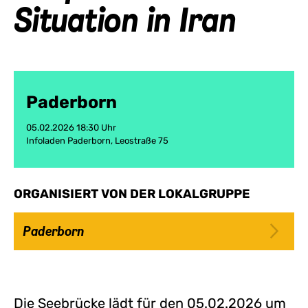
Situation in Iran
Paderborn
05.02.2026 18:30 Uhr
Infoladen Paderborn, Leostraße 75
ORGANISIERT VON DER LOKALGRUPPE
Paderborn
Die Seebrücke lädt für den 05.02.2026 um