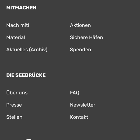
MITMACHEN
Mach mit!
Aktionen
Material
Sichere Häfen
Aktuelles (Archiv)
Spenden
DIE SEEBRÜCKE
Über uns
FAQ
Presse
Newsletter
Stellen
Kontakt