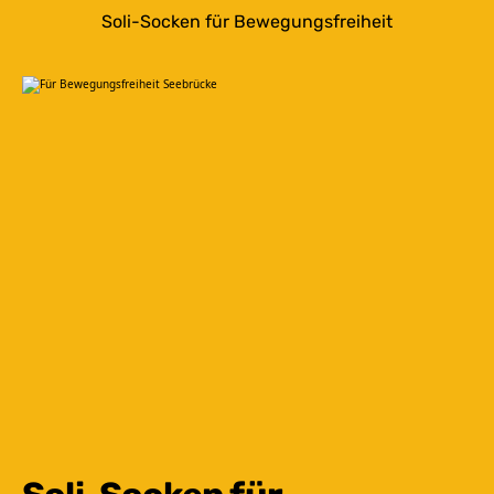
Soli-Socken für Bewegungsfreiheit