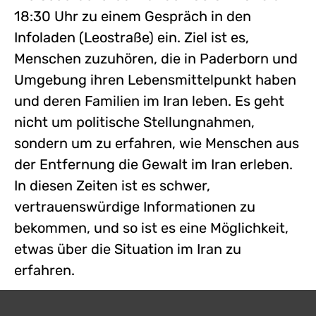
18:30 Uhr zu einem Gespräch in den
Infoladen (Leostraße) ein. Ziel ist es,
Menschen zuzuhören, die in Paderborn und
Umgebung ihren Lebensmittelpunkt haben
und deren Familien im Iran leben. Es geht
nicht um politische Stellungnahmen,
sondern um zu erfahren, wie Menschen aus
der Entfernung die Gewalt im Iran erleben.
In diesen Zeiten ist es schwer,
vertrauenswürdige Informationen zu
bekommen, und so ist es eine Möglichkeit,
etwas über die Situation im Iran zu
erfahren.