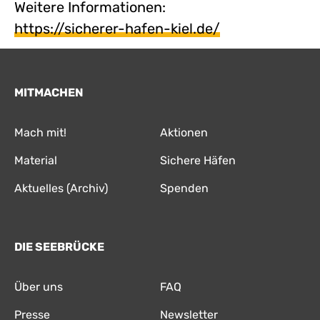
Weitere Informationen:
https://sicherer-hafen-kiel.de/
MITMACHEN
Mach mit!
Aktionen
Material
Sichere Häfen
Aktuelles (Archiv)
Spenden
DIE SEEBRÜCKE
Über uns
FAQ
Presse
Newsletter