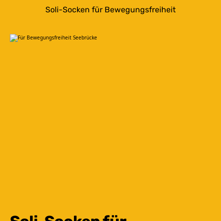
Soli-Socken für Bewegungsfreiheit