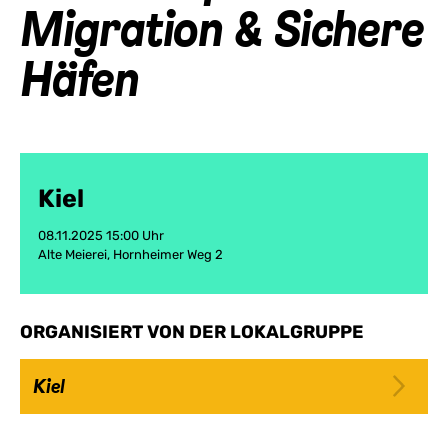
Migration & Sichere
Häfen
Kiel
08.11.2025 15:00 Uhr
Alte Meierei, Hornheimer Weg 2
ORGANISIERT VON DER LOKALGRUPPE
Kiel