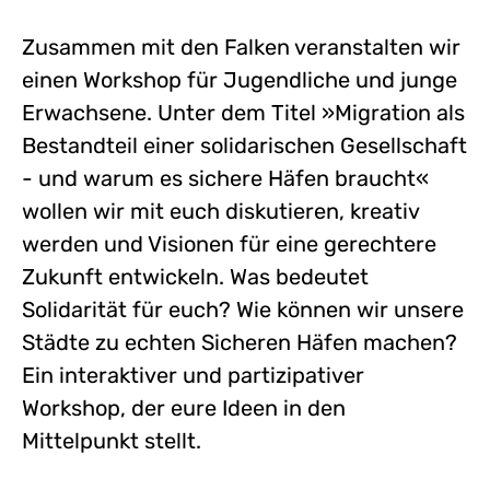
Zusammen mit den Falken veranstalten wir
einen Workshop für Jugendliche und junge
Erwachsene. Unter dem Titel »Migration als
Bestandteil einer solidarischen Gesellschaft
- und warum es sichere Häfen braucht«
wollen wir mit euch diskutieren, kreativ
werden und Visionen für eine gerechtere
Zukunft entwickeln. Was bedeutet
Solidarität für euch? Wie können wir unsere
Städte zu echten Sicheren Häfen machen?
Ein interaktiver und partizipativer
Workshop, der eure Ideen in den
Mittelpunkt stellt.