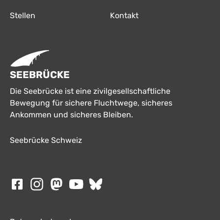
Stellen
Kontakt
SEEBRÜCKE
Die Seebrücke ist eine zivilgesellschaftliche
Bewegung für sichere Fluchtwege, sicheres
Ankommen und sicheres Bleiben.
Seebrücke Schweiz