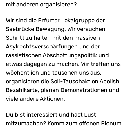
mit anderen organisieren?
Wir sind die Erfurter Lokalgruppe der
Seebrücke Bewegung. Wir versuchen
Schritt zu halten mit den massiven
Asylrechtsverschärfungen und der
rassistischen Abschottungspolitik und
etwas dagegen zu machen. Wir treffen uns
wöchentlich und tauschen uns aus,
organisieren die Soli-Tauschaktion Abolish
Bezahlkarte, planen Demonstrationen und
viele andere Aktionen.
Du bist interessiert und hast Lust
mitzumachen? Komm zum offenen Plenum