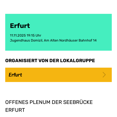
Erfurt
11.11.2025 19:15 Uhr
Jugendhaus Domizil, Am Alten Nordhäuser Bahnhof 14
ORGANISIERT VON DER LOKALGRUPPE
Erfurt
OFFENES PLENUM DER SEEBRÜCKE
ERFURT️‍