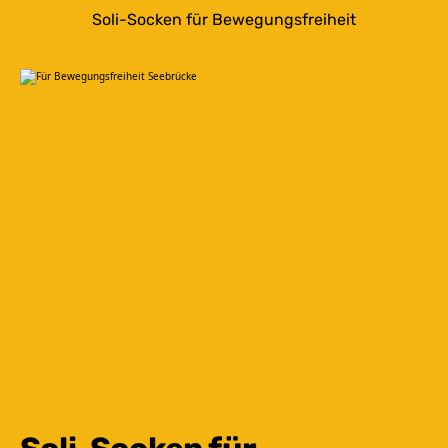
Soli-Socken für Bewegungsfreiheit