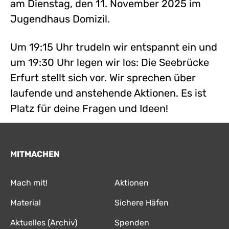
am Dienstag, den 11. November 2025 im
Jugendhaus Domizil.
Um 19:15 Uhr trudeln wir entspannt ein und
um 19:30 Uhr legen wir los: Die Seebrücke
Erfurt stellt sich vor. Wir sprechen über
laufende und anstehende Aktionen. Es ist
Platz für deine Fragen und Ideen!
MITMACHEN
Mach mit!
Aktionen
Material
Sichere Häfen
Aktuelles (Archiv)
Spenden