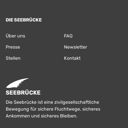
DIE SEEBRÜCKE
Über uns
FAQ
Presse
Newsletter
Stellen
Kontakt
SEEBRÜCKE
Die Seebrücke ist eine zivilgesellschaftliche
Bewegung für sichere Fluchtwege, sicheres
Ankommen und sicheres Bleiben.