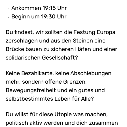
Ankommen 19:15 Uhr
Beginn um 19:30 Uhr
Du findest, wir sollten die Festung Europa
zerschlagen und aus den Steinen eine
Brücke bauen zu sicheren Häfen und einer
solidarischen Gesellschaft?
Keine Bezahlkarte, keine Abschiebungen
mehr, sondern offene Grenzen,
Bewegungsfreiheit und ein gutes und
selbstbestimmtes Leben für Alle?
Du willst für diese Utopie was machen,
politisch aktiv werden und dich zusammen