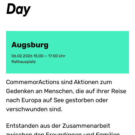
Day
Augsburg
06.02.2026 15:00 — 17:00 Uhr
Rathausplatz
CommemorActions sind Aktionen zum
Gedenken an Menschen, die auf ihrer Reise
nach Europa auf See gestorben oder
verschwunden sind.
Entstanden aus der Zusammenarbeit
zwischen den Freund
innen und Familien