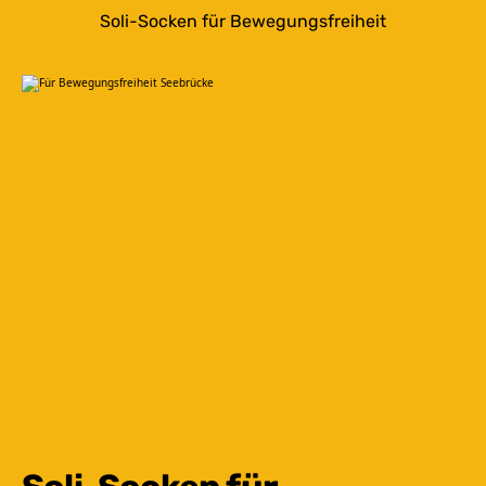
Soli-Socken für Bewegungsfreiheit