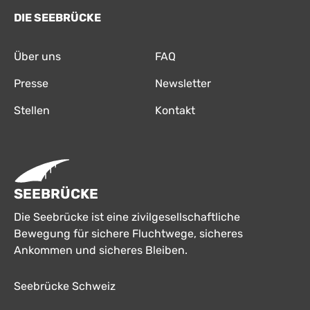
DIE SEEBRÜCKE
Über uns
FAQ
Presse
Newsletter
Stellen
Kontakt
SEEBRÜCKE
Die Seebrücke ist eine zivilgesellschaftliche
Bewegung für sichere Fluchtwege, sicheres
Ankommen und sicheres Bleiben.
Seebrücke Schweiz