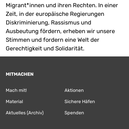
Migrant*innen und ihren Rechten. In einer
Zeit, in der europäische Regierungen
Diskriminierung, Rassismus und
Ausbeutung fördern, erheben wir unsere
Stimmen und fordern eine Welt der
Gerechtigkeit und Solidarität.
MITMACHEN
Mach mit!
Aktionen
Material
Sichere Häfen
Aktuelles (Archiv)
Spenden