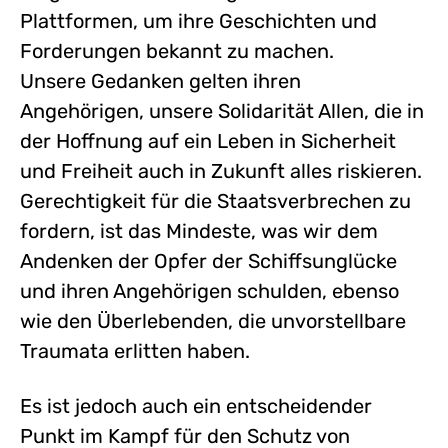
Plattformen, um ihre Geschichten und
Forderungen bekannt zu machen.
Unsere Gedanken gelten ihren
Angehörigen, unsere Solidarität Allen, die in
der Hoffnung auf ein Leben in Sicherheit
und Freiheit auch in Zukunft alles riskieren.
Gerechtigkeit für die Staatsverbrechen zu
fordern, ist das Mindeste, was wir dem
Andenken der Opfer der Schiffsunglücke
und ihren Angehörigen schulden, ebenso
wie den Überlebenden, die unvorstellbare
Traumata erlitten haben.
Es ist jedoch auch ein entscheidender
Punkt im Kampf für den Schutz von