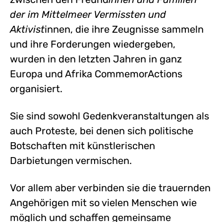
der im Mittelmeer Vermissten und
Aktivist
innen, die ihre Zeugnisse sammeln
und ihre Forderungen wiedergeben,
wurden in den letzten Jahren in ganz
Europa und Afrika CommemorActions
organisiert.
Sie sind sowohl Gedenkveranstaltungen als
auch Proteste, bei denen sich politische
Botschaften mit künstlerischen
Darbietungen vermischen.
Vor allem aber verbinden sie die trauernden
Angehörigen mit so vielen Menschen wie
möglich und schaffen gemeinsame